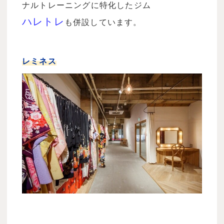
ナルトレーニングに特化したジム
ハレトレ
も併設しています。
レミネス