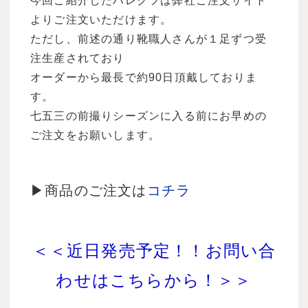
今回ご紹介したハレクツは弊社ご注文サイト
よりご注文いただけます。
ただし、前述の通り靴職人さんが１足ずつ受
注生産されており
オーダーから最長で約90日頂戴しておりま
す。
七五三の前撮りシーズンに入る前にお早めの
ご注文をお願いします。
▶商品のご注文は
コチラ
＜＜近日発売予定！！お問い合
わせはこちらから！＞＞