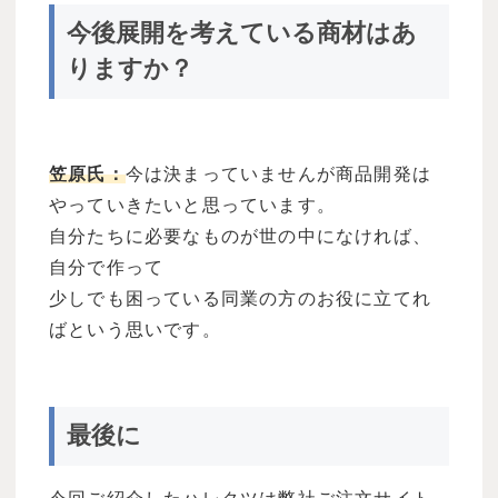
今後展開を考えている商材はあ
りますか？
笠原氏：
今は決まっていませんが商品開発は
やっていきたいと思っています。
自分たちに必要なものが世の中になければ、
自分で作って
少しでも困っている同業の方のお役に立てれ
ばという思いです。
最後に