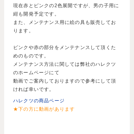
現在赤とピンクの2色展開ですが、男の子用に
紺も開発予定です。
また、メンテナンス用に絵の具も販売してお
ります。
ピンクや赤の部分をメンテナンスして頂くた
めのものです。
メンテナンス方法に関しては弊社のハレクツ
のホームページにて
動画でご案内しておりますので参考にして頂
ければ幸いです。
ハレクツの商品ページ
★下の方に動画があります