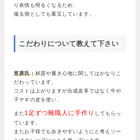
り表情も明るくなるため、
撮る側としても重宝しています。
こだわりについて教えて下さい
笠原氏：
材質や履き心地に関してはかなりこ
だわっています。
コストは上がりますが合成皮革ではなく牛や
子ヤギの皮を使い、
1足ずつ靴職人に手作り
また
してもらっ
ています。
またお子様でも歩きやすいようにと考えソー