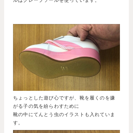
ルはクレープソールを使っています。
ちょっとした遊び心ですが、靴を履くのを嫌
がる子の気を紛らわすために
靴の中にてんとう虫のイラストも入れていま
す。