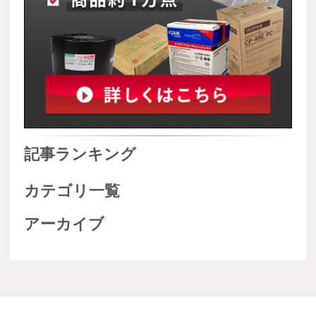
記事ランキング
カテゴリ一覧
アーカイブ