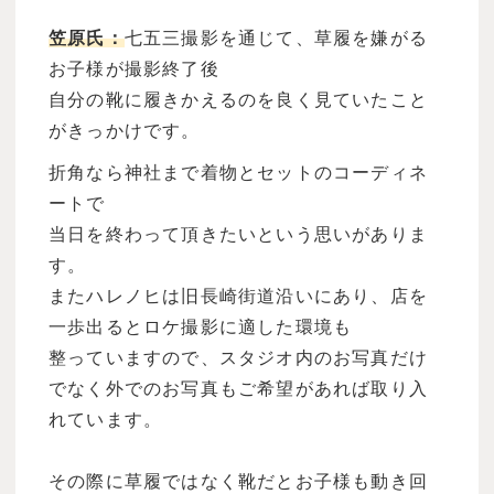
笠原氏：
七五三撮影を通じて、草履を嫌がる
お子様が撮影終了後
自分の靴に履きかえるのを良く見ていたこと
がきっかけです。
折角なら神社まで着物とセットのコーディネ
ートで
当日を終わって頂きたいという思いがありま
す。
またハレノヒは旧長崎街道沿いにあり、店を
一歩出るとロケ撮影に適した環境も
整っていますので、スタジオ内のお写真だけ
でなく外でのお写真もご希望があれば取り入
れています。
その際に草履ではなく靴だとお子様も動き回