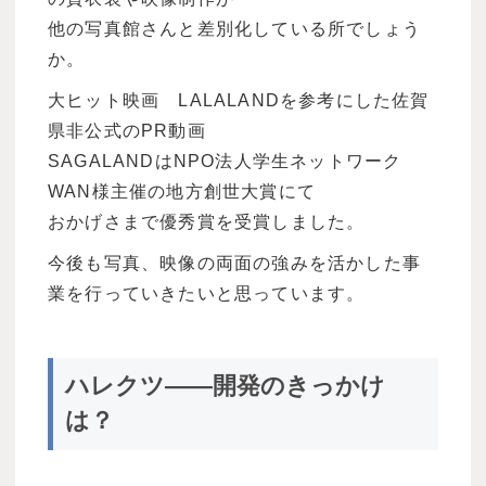
他の写真館さんと差別化している所でしょう
か。
大ヒット映画 LALALANDを参考にした佐賀
県非公式のPR動画
SAGALANDはNPO法人学生ネットワーク
WAN様主催の地方創世大賞にて
おかげさまで優秀賞を受賞しました。
今後も写真、映像の両面の強みを活かした事
業を行っていきたいと思っています。
ハレクツ――開発のきっかけ
は？