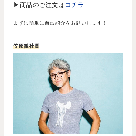
▶商品のご注文は
コチラ
まずは簡単に自己紹介をお願いします！
笠原徹社長