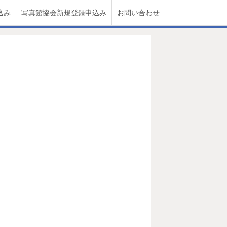
込み
写真館協会新規登録申込み
お問い合わせ