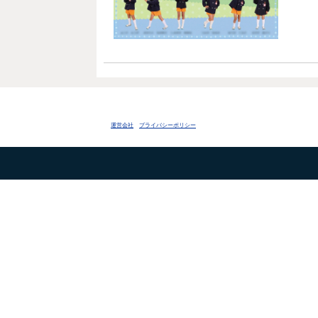
運営会社
プライバシーポリシー