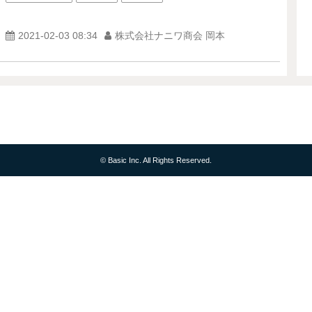
2021-02-03 08:34
株式会社ナニワ商会 岡本
© Basic Inc. All Rights Reserved.