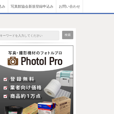
込み
写真館協会新規登録申込み
お問い合わせ