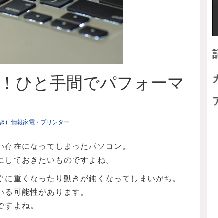
！ひと手間でパフォーマ
き)
情報家電・プリンター
い存在になってしまったパソコン。
にしておきたいものですよね。
ぐに重くなったり動きが鈍くなってしまいがち。
いる可能性があります。
ですよね。