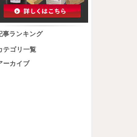
記事ランキング
カテゴリ一覧
アーカイブ