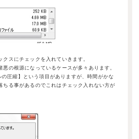
ックスにチェックを入れていきます。
諸悪の根源になっているケースが多々あります。
ァイルの圧縮】という項目がありますが、時間がかな
落ちる事があるのでこれはチェック入れない方が