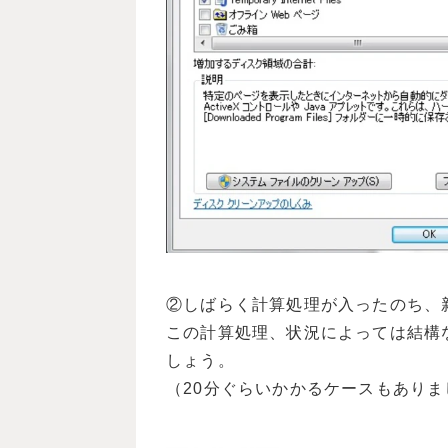
②しばらく計算処理が入ったのち、
この計算処理、状況によっては結構
しょう。
（20分ぐらいかかるケースもありま