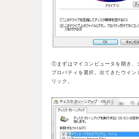
①まずはマイコンピュータを開き、
プロパティを選択。出てきたウイン
リック。