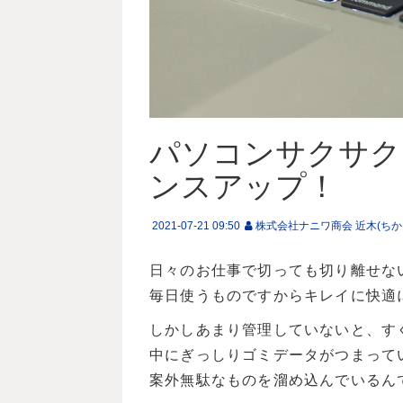
パソコンサクサク
ンスアップ！
2021-07-21 09:50
株式会社ナニワ商会 近木(ちか
日々のお仕事で切っても切り離せな
毎日使うものですからキレイに快適
しかしあまり管理していないと、す
中にぎっしりゴミデータがつまって
案外無駄なものを溜め込んでいるん