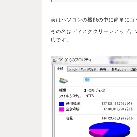
実はパソコンの機能の中に簡単にゴ
その名はディスククリーンアップ。
応です。