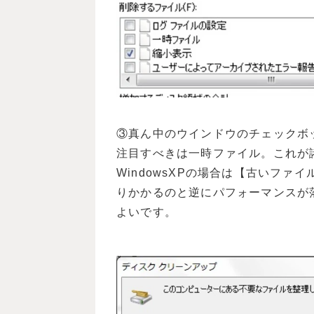
③真ん中のウインドウのチェックボ
注目すべきは一時ファイル。これが
WindowsXPの場合は【古いフ
りかかるのと逆にパフォーマンスが
よいです。