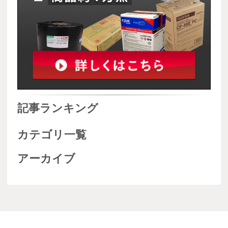
記事ランキング
カテゴリ一覧
アーカイブ