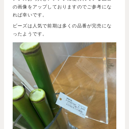
の画像をアップしておりますのでご参考にな
れば幸いです。
ビーズは人気で前期は多くの品番が完売にな
ったようです。