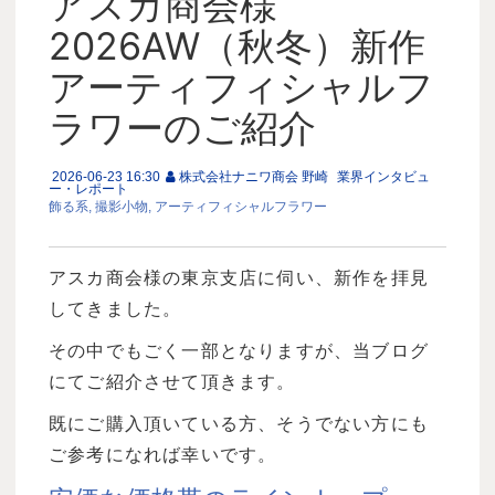
アスカ商会様
2026AW（秋冬）新作
アーティフィシャルフ
ラワーのご紹介
2026-06-23 16:30
株式会社ナニワ商会 野崎
業界インタビュ
ー・レポート
飾る系
撮影小物
アーティフィシャルフラワー
アスカ商会様の東京支店に伺い、新作を拝見
してきました。
その中でもごく一部となりますが、当ブログ
にてご紹介させて頂きます。
既にご購入頂いている方、そうでない方にも
ご参考になれば幸いです。