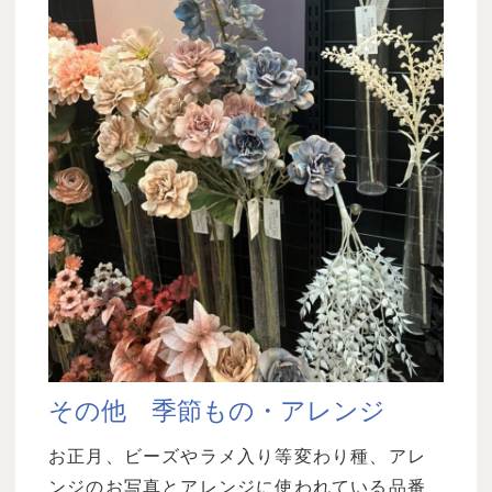
その他　季節もの・アレンジ
お正月、ビーズやラメ入り等変わり種、アレ
ンジのお写真とアレンジに使われている品番