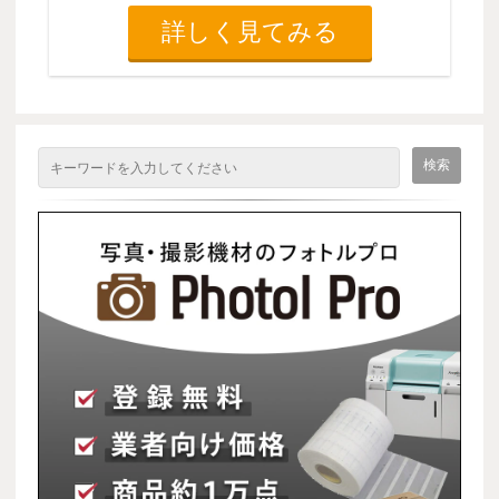
詳しく見てみる