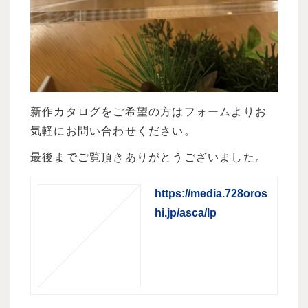
新作カタログをご希望の方はフォームよりお
気軽にお問い合わせください。
最後までご覧頂きありがとうございました。
https://media.728oros
hi.jp/asca/lp