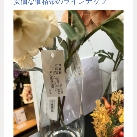
安価な価格帯のラインナップ