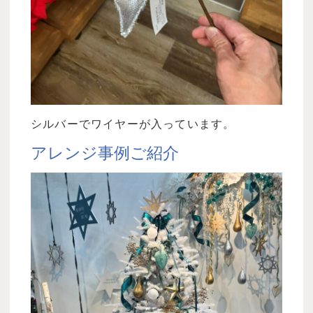
シルバーでワイヤーが入っています。
アレンジ事例ご紹介