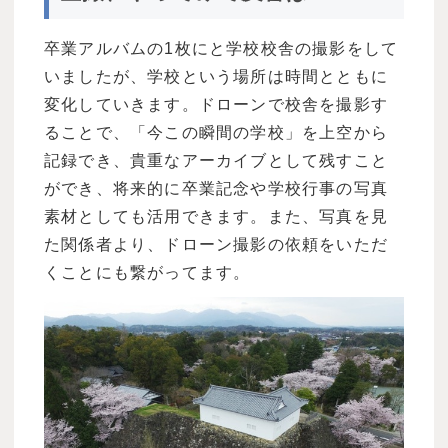
卒業アルバムの1枚にと学校校舎の撮影をして
いましたが、学校という場所は時間とともに
変化していきます。ドローンで校舎を撮影す
ることで、「今この瞬間の学校」を上空から
記録でき、貴重なアーカイブとして残すこと
ができ、将来的に卒業記念や学校行事の写真
素材としても活用できます。また、写真を見
た関係者より、ドローン撮影の依頼をいただ
くことにも繋がってます。