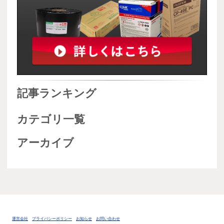
記事ランキング
カテゴリ一覧
アーカイブ
運営会社
プライバシーポリシー
お知らせ
お問い合わせ