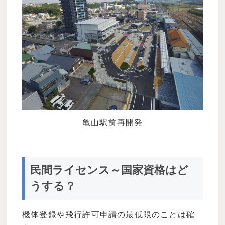
亀山駅前再開発
民間ライセンス～国家資格はど
うする？
機体登録や飛行許可申請の最低限のことは確