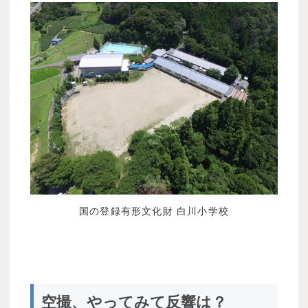
国の登録有形文化財 白川小学校
空撮、やってみて反響は？