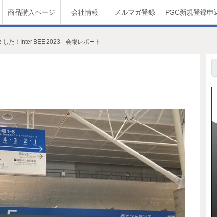
商品購入ページ
会社情報
メルマガ登録
PGC新規登録申
した！Inter BEE 2023 会場レポート