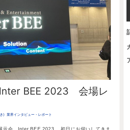
er BEE 2023 会場レ
き)
業界インタビュー・レポート
、Inter BEE 2023 、初日にお伺いしてきま