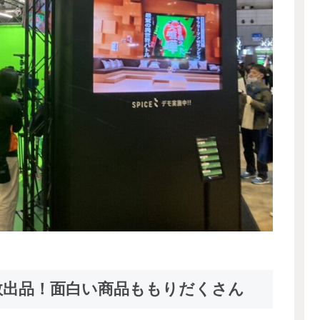
数出品！面白い商品ももりだくさん