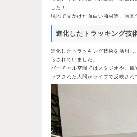
した！
現地で見かけた面白い商材等、写真
進化したトラッキング技
進化したトラッキング技術を活用し
らされていました。
バーチャル空間ではスタジオや、観
ップされた人間がライブで反映され