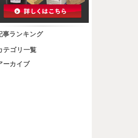
記事ランキング
カテゴリ一覧
アーカイブ