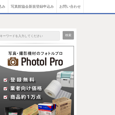
込み
写真館協会新規登録申込み
お問い合わせ