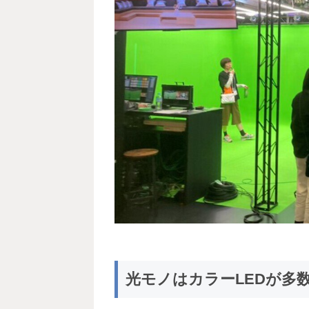
光モノはカラーLEDが多