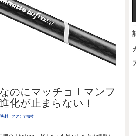
なのにマッチョ！マンフ
eの進化が止まらない！
影機材・スタジオ機材