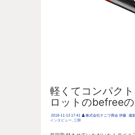
軽くてコンパクト
ロットのbefre
2018-11-13 17:41
株式会社ナニワ商会 伊藤
撮
インタビュー
三脚