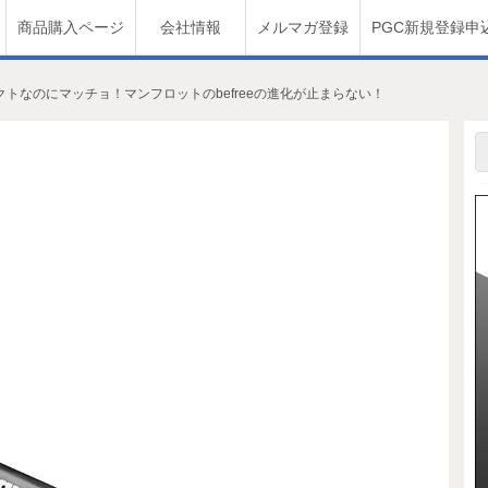
商品購入ページ
会社情報
メルマガ登録
PGC新規登録申
トなのにマッチョ！マンフロットのbefreeの進化が止まらない！