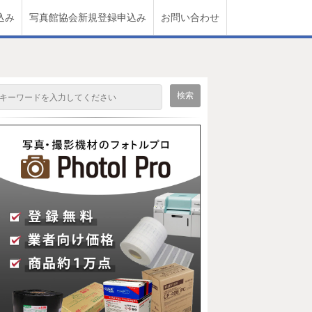
込み
写真館協会新規登録申込み
お問い合わせ