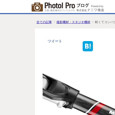
全ての記事
撮影機材・スタジオ機材
軽くてコンパク
ツイート