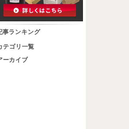
記事ランキング
カテゴリ一覧
アーカイブ