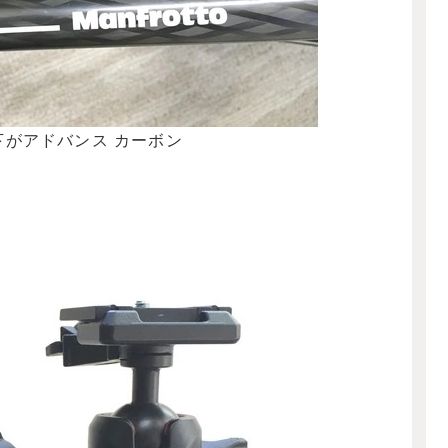
下がアドバンス カーボン