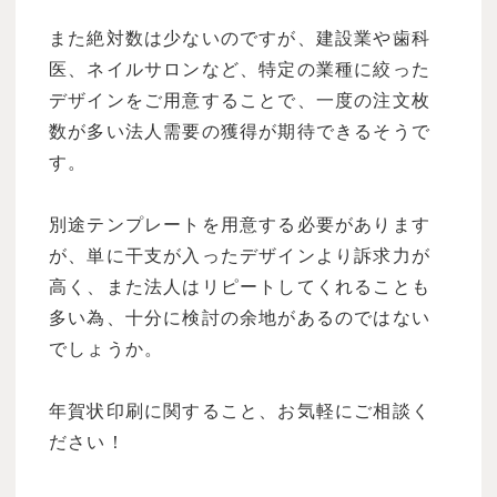
また絶対数は少ないのですが、建設業や歯科
医、ネイルサロンなど、特定の業種に絞った
デザインをご用意することで、一度の注文枚
数が多い法人需要の獲得が期待できるそうで
す。
別途テンプレートを用意する必要があります
が、単に干支が入ったデザインより訴求力が
高く、また法人はリピートしてくれることも
多い為、十分に検討の余地があるのではない
でしょうか。
年賀状印刷に関すること、お気軽にご相談く
ださい！