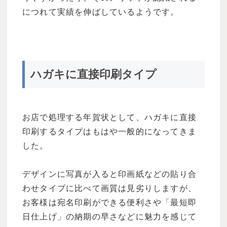
につれて実績を伸ばしているようです。
ハガキに直接印刷タイプ
お店で処理する年賀状として、ハガキに直接
印刷するタイプはもはや一般的になってきま
した。
デザインに写真が入ると印画紙などの貼り合
わせタイプに比べて画質は見劣りしますが、
お客様は宛名印刷ができる便利さや「最短即
日仕上げ」の納期の早さなどに魅力を感じて