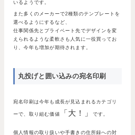
いるようです。
また多くのメーカーで2種類のテンプレートを
選べるようにするなど、
仕事関係先とプライベート先でデザインを変
えられるような柔軟さも人気に一役買ってお
り、今年も増加が期待されます。
丸投げと囲い込みの宛名印刷
宛名印刷は今年も成長が見込まれるカテゴリ
「大！」
ーで、取り組む価値
です。
個人情報の取り扱いや手書きの住所録への対