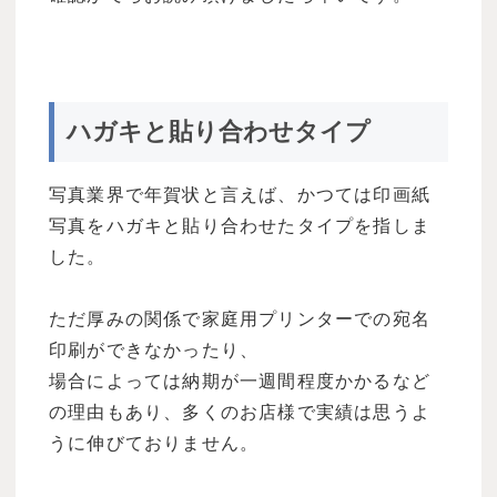
ハガキと貼り合わせタイプ
写真業界で年賀状と言えば、かつては印画紙
写真をハガキと貼り合わせたタイプを指しま
した。
ただ厚みの関係で家庭用プリンターでの宛名
印刷ができなかったり、
場合によっては納期が一週間程度かかるなど
の理由もあり、多くのお店様で実績は思うよ
うに伸びておりません。