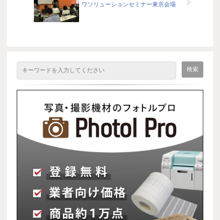
ワソリューションセミナー東京会場