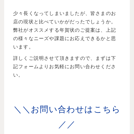
少々長くなってしまいましたが、皆さまのお
店の現状と比べていかがだったでしょうか。
弊社がオススメする年賀状のご提案は、上記
の様々なニーズや課題にお応えできるかと思
います。
詳しくご説明させて頂きますので、まずは下
記フォームよりお気軽にお問い合わせくださ
い。
＼＼お問い合わせはこちら
／／