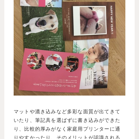
マットや漉き込みなど多彩な面質が出てきて
いたり、筆記具を選ばずに書き込みができた
り、比較的厚みがなく家庭用プリンターに通
りやすかったり、そのメリットが認識される