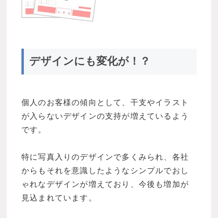
デザインにも変化が！？
個人のお客様の傾向として、干支やイラスト
が入らないデザインの支持が増えているよう
です。
特に写真入りのデザインで多くみられ、各社
からもそれを意識したようなシンプルでおし
ゃれなデザインが増えており、今後も増加が
見込まれています。