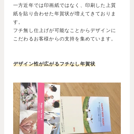
一方近年では印画紙ではなく、印刷した上質
紙を貼り合わせた年賀状が増えてきておりま
す。
フチ無し仕上げが可能なことからデザインに
こだわるお客様からの支持を集めています。
デザイン性が広がるフチなし年賀状