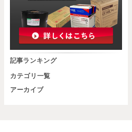
記事ランキング
カテゴリ一覧
アーカイブ