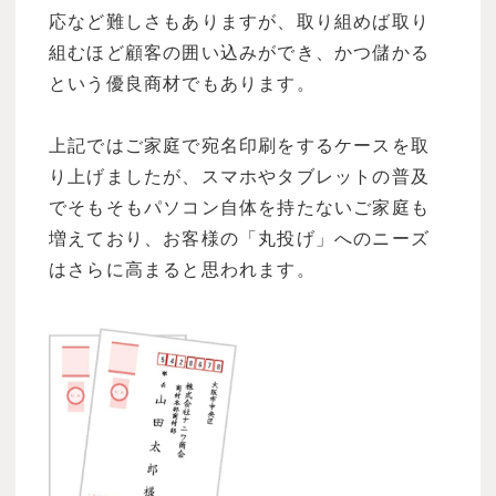
応など難しさもありますが、取り組めば取り
組むほど顧客の囲い込みができ、かつ儲かる
という優良商材でもあります。
上記ではご家庭で宛名印刷をするケースを取
り上げましたが、スマホやタブレットの普及
でそもそもパソコン自体を持たないご家庭も
増えており、お客様の「丸投げ」へのニーズ
はさらに高まると思われます。