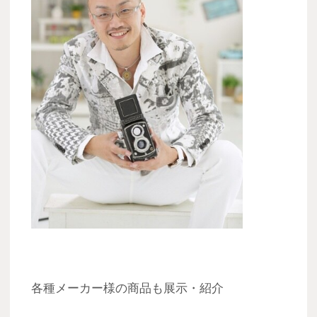
各種メーカー様の商品も展示・紹介