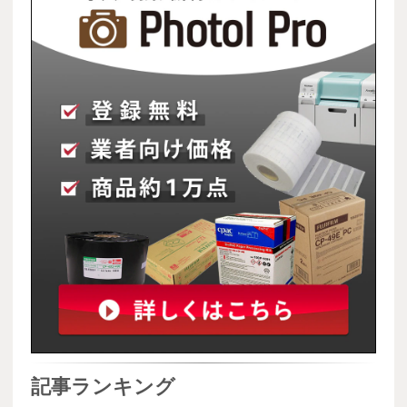
記事ランキング