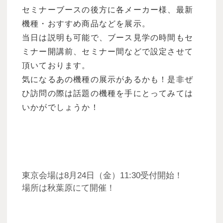
セミナーブースの後方に各メーカー様、最新
機種・おすすめ商品などを展示。
当日は説明も可能で、ブース見学の時間もセ
ミナー開講前、セミナー間などで設定させて
頂いております。
気になるあの機種の展示があるかも！是非ぜ
ひ訪問の際は話題の機種を手にとってみては
いかがでしょうか！
東京会場は8月24日（金）11:30受付開始！
場所は秋葉原にて開催！