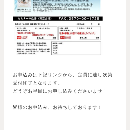
お申込みは下記リンクから、定員に達し次第
受付終了となります。
どうぞお早目にお申し込みくださいませ！
皆様のお申込み、お待ちしております！