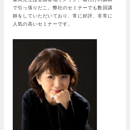
で引っ張りだこ。弊社のセミナーでも数回講
師をしていただいており、常に好評、非常に
人気の高いセミナーです。