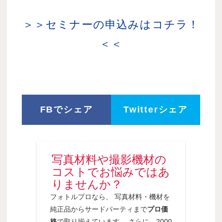
＞＞セミナーの申込みはコチラ！
＜＜
FBでシェア
Twitterシェア
写真材料や撮影機材の
コストでお悩みではあ
りませんか？
フォトルプロなら、 写真材料・機材を
純正品からサードパーティまで
プロ価
格
で取り揃えています。 さらに、2000