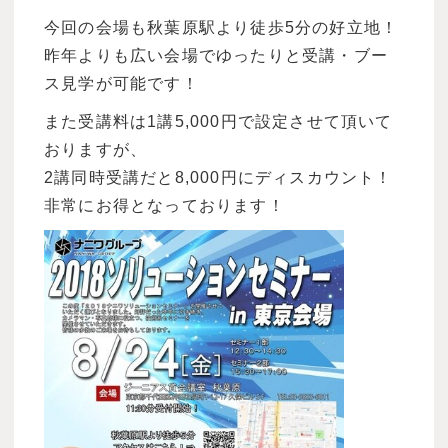
今回の会場も秋葉原駅より徒歩5分の好立地！
昨年よりも広い会場でゆったりと受講・ブー
ス見学が可能です！
また受講料は1講5,000円で設定させて頂いて
おりますが、
2講同時受講だと8,000円にディスカウント！
非常にお得となっております！