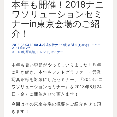
本年も開催！2018ナニ
ワソリューションセミ
ナーin東京会場のご紹
介！
2018-08-03 18:50
株式会社ナニワ商会 近木(ちかき)
ニュー
ス・お知らせ
ストロボ
写真館
トレンド
セミナー
本年も暑い季節がやってまいりました！昨年
に引き続き、本年もフォトグラファー・営業
写真館様を対象にしたセミナー、『2018ナニ
ワソリューションセミナー』を2018年8月24
日（金）に開催させて頂きます！
今回はその東京会場の概要をご紹介させて頂
きます！