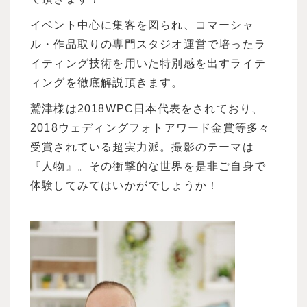
イベント中心に集客を図られ、コマーシャ
ル・作品取りの専門スタジオ運営で培ったラ
イティング技術を用いた特別感を出すライテ
ィングを徹底解説頂きます。
鷲津様は2018WPC日本代表をされており、
2018ウェディングフォトアワード金賞等多々
受賞されている超実力派。撮影のテーマは
『人物』。その衝撃的な世界を是非ご自身で
体験してみてはいかがでしょうか！