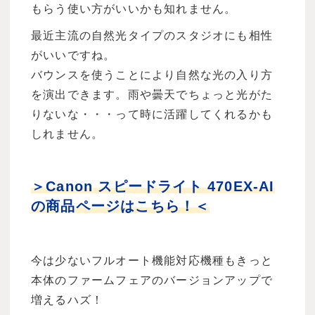
もらう使い方がいいかも知れません。
最近主流の自然光タイプのスタジオにも相性
がいいですね。
バウンスを使うことにより自然な光の入り方
を演出できます。雨や曇天でちょっと光がた
りないな・・・って時に活躍してくれるかも
しれません。
＞Canon スピードライト 470EX-AI
の商品ページはこちら！＜
今は少ないフルオート機能対応機種もきっと
本体のファームフェアのバージョンアップで
増えるハズ！