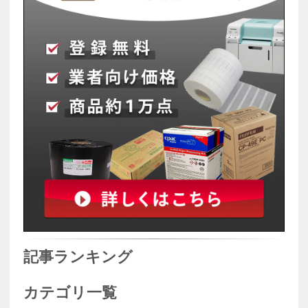
記事ランキング
カテゴリ一覧