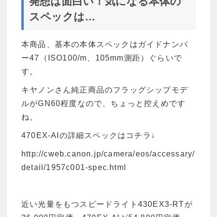
発想は面白い！気になる本体の
スペックは…
本商品、基本の本体スペックはガイドナンバ
ー47（ISO100/m、105mm測距）ぐらいで
す。
キヤノンさん純正商品のフラッグシップモデ
ルがGN60程度なので、ちょっと控えめです
ね。
470EX-AIの詳細スペックはコチラ↓
http://cweb.canon.jp/camera/eos/accessary/
detail/1957c001-spec.html
近い光量をもつスピードライト430EX3-RTが