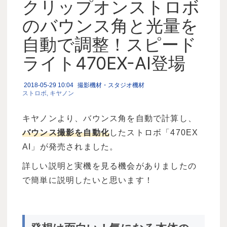
クリップオンストロボ
のバウンス角と光量を
自動で調整！スピード
ライト470EX-AI登場
2018-05-29 10:04
撮影機材・スタジオ機材
ストロボ
キヤノン
キヤノンより、バウンス角を自動で計算し、
バウンス撮影を自動化
したストロボ「470EX
AI」が発売されました。
詳しい説明と実機を見る機会がありましたの
で簡単に説明したいと思います！