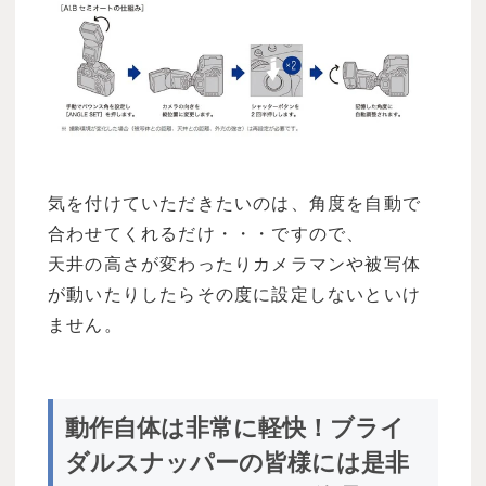
気を付けていただきたいのは、角度を自動で
合わせてくれるだけ・・・ですので、
天井の高さが変わったりカメラマンや被写体
が動いたりしたらその度に設定しないといけ
ません。
動作自体は非常に軽快！ブライ
ダルスナッパーの皆様には是非