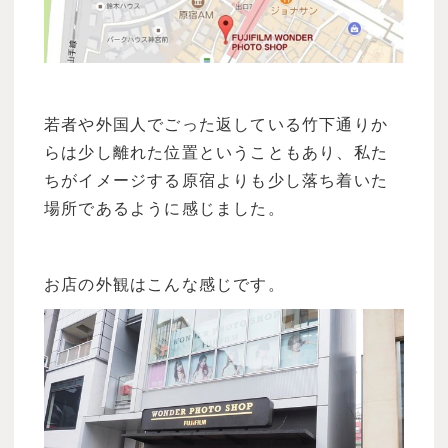
若者や外国人でごった返している竹下通りか
らは少し離れた位置ということもあり、私た
ちがイメージする原宿よりも少し落ち着いた
場所であるように感じました。
お店の外観はこんな感じです。