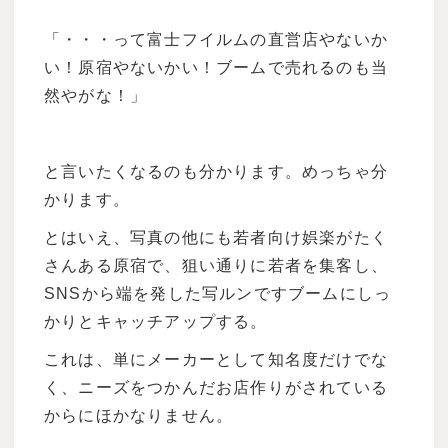
「・・・って富士フイルムの直営店やないか
い！原宿やないかい！ブームで売れるのも当
然やがな！」
と言いたくなるのも分かります。めっちゃ分
かります。
とはいえ、写真の他にも若者向け娯楽がたく
さんある原宿で、狙い通りに若者を集客し、
SNSから端を発した写ルンですブームにしっ
かりとキャッチアップする。
これは、単にメーカーとして知名度だけでな
く、ニーズをつかんだお店作りがされている
からにほかなりません。