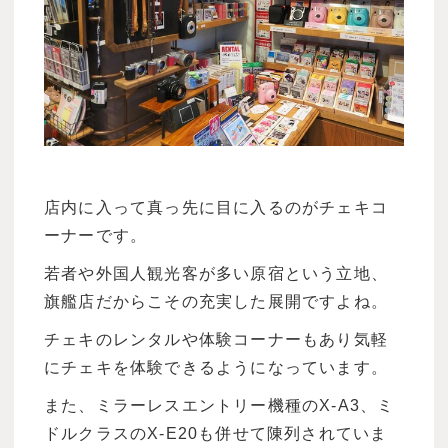
店内に入って真っ先に目に入るのがチェキコ
ーナーです。
若者や外国人観光客が多い原宿という立地、
旗艦店だからこその充実した展開ですよね。
チェキのレンタルや体験コーナーもあり気軽
にチェキを体験できるようになっています。
また、ミラーレスエントリー機種のX-A3、ミ
ドルクラスのX-E20も併せて陳列されていま