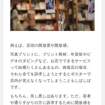
例えば、店頭の開放度や開放感。
写真プリントに、プリント商材、年賀状やビ
デオのダビングなど、お店でできるサービス
って結構たくさんあるもの。路面店の場合、
それら全てを訴求しようとするとポスターで
店内が見えなくなってしまうこともしばしば
です。
もちろん、良し悪しはあります。ただ、若者
や通りすがりの方に訴求するために開放感を