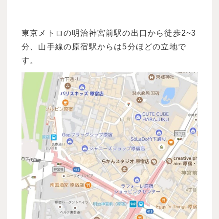
東京メトロの明治神宮前駅の出口から徒歩2~3
分、山手線の原宿駅からは5分ほどの立地で
す。