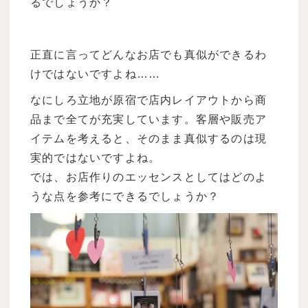
るでしょうか？
正直に言ってどんなお店でも真似ができるわ
けではないですよね……
なにしろ立地が原宿で店内レイアウトから商
品まで全てが充実しています。客層や販売ア
イテムを考えると、そのまま真似するのは現
実的ではないですよね。
では、お店作りのエッセンスとしてはどのよ
うな点を参考にできるでしょうか？