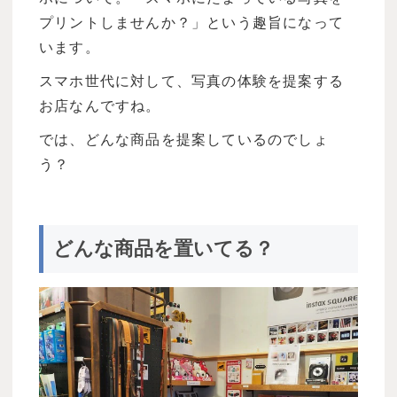
プリントしませんか？」という趣旨になって
います。
スマホ世代に対して、写真の体験を提案する
お店なんですね。
では、どんな商品を提案しているのでしょ
う？
どんな商品を置いてる？