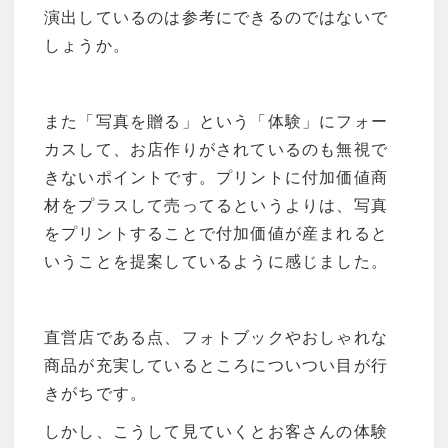
演出しているのは参考にできるのではないで
しょうか。
また「写真を贈る」という「体験」にフォー
カスして、お店作りがされているのも無視で
きないポイントです。プリントに付加価値商
材をプラスして売ってるというよりは、写真
をプリントすることで付加価値が産まれると
いうことを提案しているように感じました。
直営店である点、フォトブックやおしゃれな
商品が充実しているところについつい目が行
きがちです。
しかし、こうして見ていくとお客さんの体験