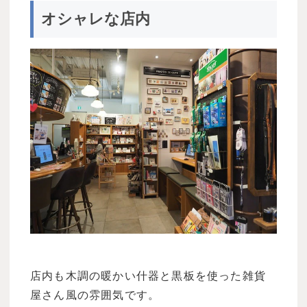
オシャレな店内
店内も木調の暖かい什器と黒板を使った雑貨
屋さん風の雰囲気です。