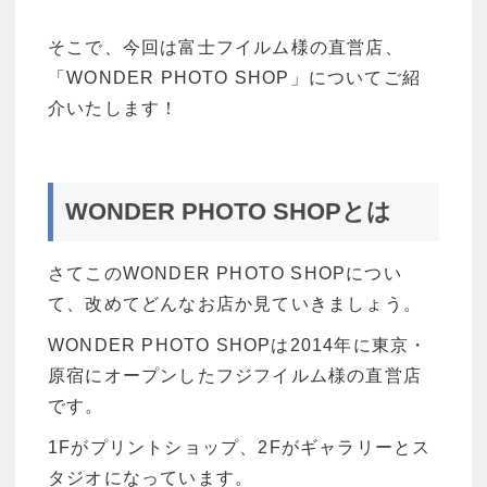
そこで、今回は富士フイルム様の直営店、
「WONDER PHOTO SHOP」についてご紹
介いたします！
WONDER PHOTO SHOPとは
さてこのWONDER PHOTO SHOPについ
て、改めてどんなお店か見ていきましょう。
WONDER PHOTO SHOPは2014年に東京・
原宿にオープンしたフジフイルム様の直営店
です。
1Fがプリントショップ、2Fがギャラリーとス
タジオになっています。