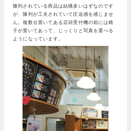
陳列されている商品は結構多いはずなのです
が、陳列が工夫されていて圧迫感を感じませ
ん。複数台置いてある店頭受付機の前には椅
子が置いてあって、じっくりと写真を選べる
ようになっています。