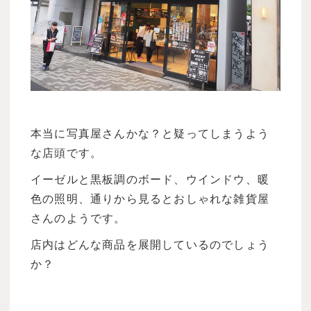
本当に写真屋さんかな？と疑ってしまうよう
な店頭です。
イーゼルと黒板調のボード、ウインドウ、暖
色の照明、通りから見るとおしゃれな雑貨屋
さんのようです。
店内はどんな商品を展開しているのでしょう
か？