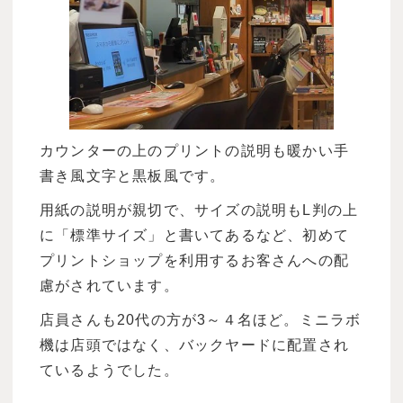
カウンターの上のプリントの説明も暖かい手
書き風文字と黒板風です。
用紙の説明が親切で、サイズの説明もL判の上
に「標準サイズ」と書いてあるなど、初めて
プリントショップを利用するお客さんへの配
慮がされています。
店員さんも20代の方が3～４名ほど。ミニラボ
機は店頭ではなく、バックヤードに配置され
ているようでした。