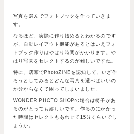
写真を選んでフォトブックを作っていきま
す。
なるほど、実際に作り始めるとわかるのです
が、自動レイアウト機能があるとはいえフォ
トブック作りはやはり時間がかかります。や
はり写真をセレクトするのが難しいですね。
特に、店頭でPhotoZINEを認知して、いざ作
ろうとしてみるとどんな写真を選べばいいの
か分からなくて困ってしまいました。
WONDER PHOTO SHOPの場合は椅子があ
るのがとっても嬉しいです。作るのにかかっ
た時間はセレクトもあわせて15分くらいでし
ょうか。