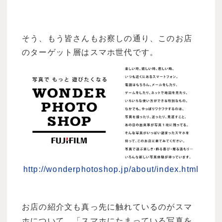
そう、もう皆さんもお察しの通り、このお店
のターゲット層はスマホ世代です。
http://wonderphotoshop.jp/about/index.html
お店の紹介文も真っ先に触れているのがスマ
ホについて。「スマホにたまっている写真を