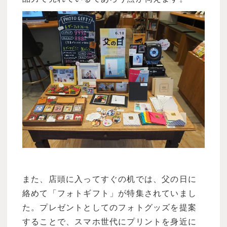
また、店頭に入ってすぐの机では、父の日に
絡めて「フォトギフト」が特集されていまし
た。プレゼントとしてのフォトグッズを提案
することで、スマホ世代にプリントを身近に