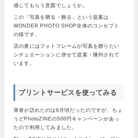
感じてもらう意図でしょうか。
この「写真を贈る・飾る」という提案は
WONDER PHOTO SHOP全体のコンセプト
の様です。
店の奥にはフォトフレームが写真を贈りたい
シチュエーションに併せて提案・陳列されて
います。
プリントサービスを使ってみる
筆者が訪れたのは6月頃だったのですが、ちょ
うどPhotoZINEの500円キャンペーンがあっ
たので利用してみました。