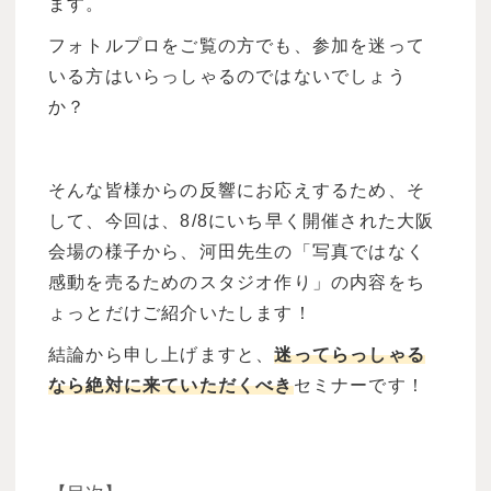
ます。
フォトルプロをご覧の方でも、参加を迷って
いる方はいらっしゃるのではないでしょう
か？
そんな皆様からの反響にお応えするため、そ
して、今回は、8/8にいち早く開催された大阪
会場の様子から、河田先生の「写真ではなく
感動を売るためのスタジオ作り」の内容をち
ょっとだけご紹介いたします！
結論から申し上げますと、
迷ってらっしゃる
なら絶対に来ていただくべき
セミナーです！