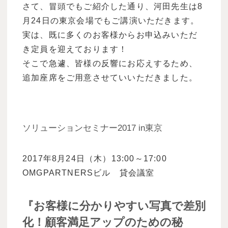
さて、冒頭でもご紹介した通り、河田先生は8
月24日の東京会場でもご講演いただきます。
実は、既に多くのお客様からお申込みいただ
き定員を迎えております！
そこで急遽、皆様の反響にお応えするため、
追加座席をご用意させていいただきました。
ソリューションセミナー2017 in東京
2017年8月24日（木）13:00～17:00
OMGPARTNERSビル 貸会議室
『お客様に分かりやすい写真で差別
化！顧客満足アップのための秘