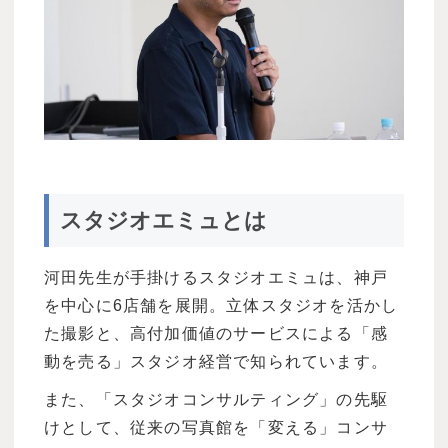
スタジオエミュとは
河田先生が手掛けるスタジオエミュは、神戸
を中心に6店舗を展開。立体スタジオを活かし
た撮影と、高付加価値のサービスによる「感
動を売る」スタジオ経営で知られています。
また、「スタジオコンサルティング」の先駆
けとして、従来の写真館を「変える」コンサ