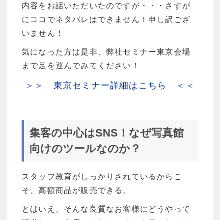
内容をお話いただいたのですが・・・さすが
にココでネタバレはできません！
申し訳ござ
いません！
気になった方は是非、弊社セミナー東京会場
まで足を運んでみてください！
＞＞ 東京セミナー詳細はこちら ＜＜
集客の中心はSNS！なぜ写真館
向けのツールなのか？
スタッフ教育がしっかりされているからこ
そ、高額商品が販売できる。
とはいえ、そんな良質なお客様にどうやって