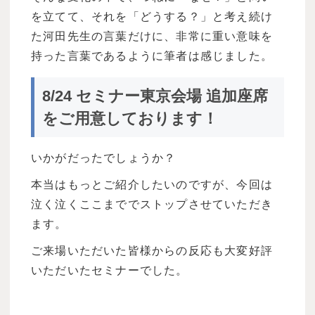
を立てて、それを「どうする？」と考え続け
た河田先生の言葉だけに、非常に重い意味を
持った言葉であるように筆者は感じました。
8/24 セミナー東京会場 追加座席
をご用意しております！
いかがだったでしょうか？
本当はもっとご紹介したいのですが、今回は
泣く泣くここまででストップさせていただき
ます。
ご来場いただいた皆様からの反応も大変好評
いただいたセミナーでした。