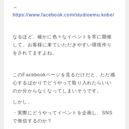
→
https://www.facebook.com/studioemu.kobe/
なるほど、確かに色々なイベントを常に開催
して、お客様に来ていただきやすい環境作り
をされてますよね。
このFacebookページを見るだけだと、ただ感
心するばかりでどうやって取り入れたらいい
のか分からなくなってしまいそうです。
しかし、
・実際にどうやってイベントを企画し、SNS
で発信するのか？