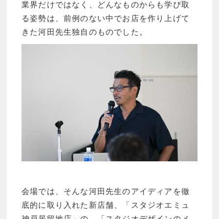
業界だけではなく、どんなものからも学び取
る姿勢は、前例のない中でお店を作り上げて
きた河田先生独自のものでした。
会場では、そんな河田先生のアイディアを徹
底的に取り入れた新店舗、「スタジオエミュ
神戸居留地店」の、「スタジオデザインのメ