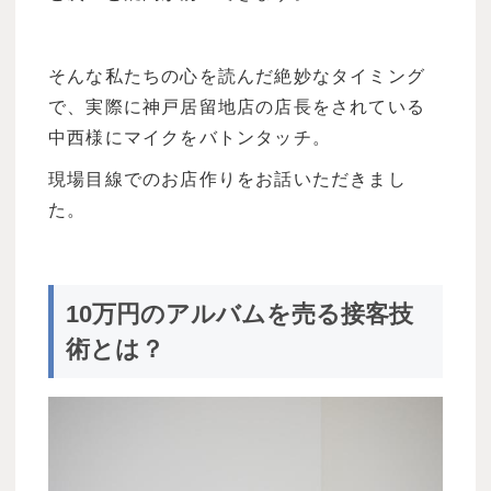
そんな私たちの心を読んだ絶妙なタイミング
で、実際に神戸居留地店の店長をされている
中西様にマイクをバトンタッチ。
現場目線でのお店作りをお話いただきまし
た。
10万円のアルバムを売る接客技
術とは？