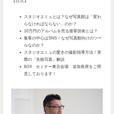
【目次】
スタジオエミュとは？なぜ写真館は「変わ
らなければならない」のか？
10万円のアルバムを売る接客技術とは？
集客の中心はSNS！なぜ写真館向けのツー
ルなのか？
スタジオエミュの驚きの撮影指導方法！実
際の「失敗写真」解説
8/24 セミナー東京会場 追加座席をご用
意しております！