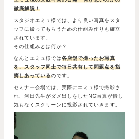
徹底解説！
スタジオエミュ様では、より良い写真をスタ
ッフに撮ってもらうための仕組み作りも確立
されています。
その仕組みとは何か？
なんとエミュ様では
各店舗で撮ったお写真
を、スタッフ同士で毎日共有して問題点を指
摘しあっている
のです。
セミナー会場では、実際にエミュ様で撮影さ
れ、河田先生がダメ出しをしたNG写真が惜し
気もなくスクリーンに投影されていきます。