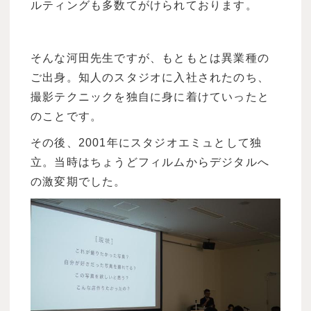
ルティングも多数てがけられております。
そんな河田先生ですが、もともとは異業種の
ご出身。知人のスタジオに入社されたのち、
撮影テクニックを独自に身に着けていったと
のことです。
その後、2001年にスタジオエミュとして独
立。当時はちょうどフィルムからデジタルへ
の激変期でした。