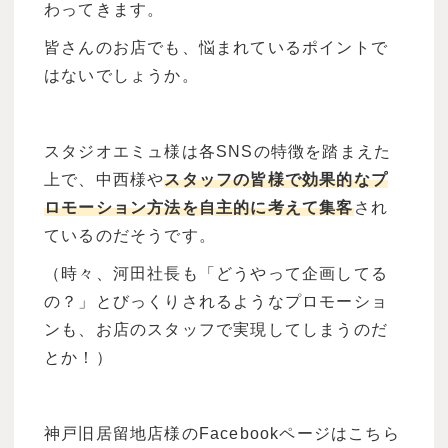
わってきます。
皆さんのお店でも、悩まれているポイントで
はないでしょうか。
スタジオエミュ様は各SNSの特徴を踏まえた
上で、中西様や
スタッフの皆様で効果的なプ
ロモーション方法を自主的に考えて集客
され
ているのだそうです。
（時々、河田社長も「どうやって企画してる
の？」とびっくりされるようなプロモーショ
ンも、お店のスタッフで実現してしまうのだ
とか！）
神戸旧居留地店様のFacebookページはこちら