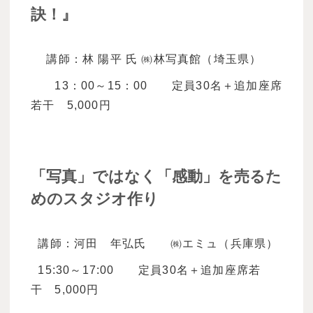
訣！』
講師：林 陽平 氏 ㈱林写真館（埼玉県）
13：00～15：00 定員30名＋追加座席
若干 5,000円
「写真」ではなく「感動」を売るた
めのスタジオ作り
講師：河田 年弘氏 ㈱エミュ（兵庫県）
15:30～17:00 定員30名＋追加座席若
干 5,000円