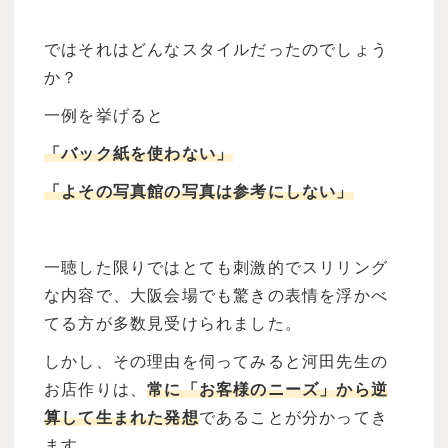
ではそれはどんなスタイルだったのでしょう
か？
一例を挙げると
「バック紙を使わない」
「よその写真館の写真は参考にしない」
一聴した限りではとても刺激的でスリリング
な内容で、大阪会場でも驚きの表情を浮かべ
てる方が多数見受けられました。
しかし、その理由を伺ってみると河田先生の
お店作りは、
常に「お客様のニーズ」から逆
算して生まれた発想
であることが分かってき
ます。