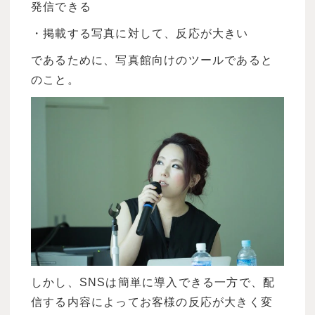
発信できる
・掲載する写真に対して、反応が大きい
であるために、写真館向けのツールであると
のこと。
しかし、SNSは簡単に導入できる一方で、配
信する内容によってお客様の反応が大きく変