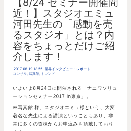
【8/24 セミナー開催間
近！】スタジオエミュ
河田先生の「感動を売
るスタジオ」とは？内
容をちょっとだけご紹
介します！
2017-08-19 18:55
業界インタビュー・レポート
コンサル
写真館
トレンド
いよいよ8月24日に開催される「ナニワソリュ
ーションセミナー2017 in東京」。
林写真館 様、スタジオエミュ様という、大変
著名な先生による講演ということもあり、非
常に多くの皆様からお申込みを頂戴しており