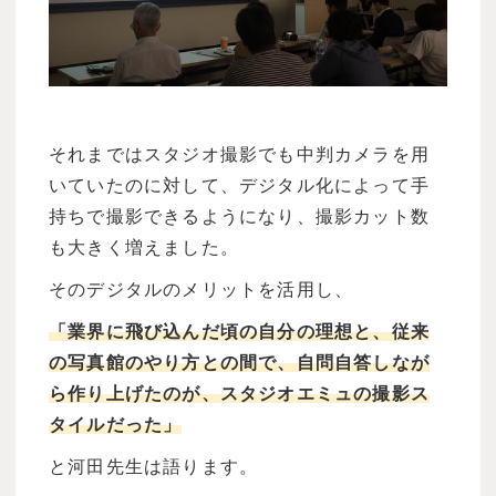
それまではスタジオ撮影でも中判カメラを用
いていたのに対して、デジタル化によって手
持ちで撮影できるようになり、撮影カット数
も大きく増えました。
そのデジタルのメリットを活用し、
「業界に飛び込んだ頃の自分の理想と、従来
の写真館のやり方との間で、自問自答しなが
ら作り上げたのが、スタジオエミュの撮影ス
タイルだった」
と河田先生は語ります。