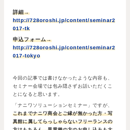
詳細→
http://728oroshi.jp/content/seminar2
017-tk
申込フォーム→
http://728oroshi.jp/content/seminar2
017-tokyo
今回の記事では書けなかったような内容も、
セミナー会場では包み隠さずお話いただくこ
とになると思います。
「ナニワソリューションセミナー」ですが、
これまでナニワ商会とご縁が無かった方・写
真館に属してらっしゃらないフリーランスの
方はもちろん、異業種の方のお申し込みも大