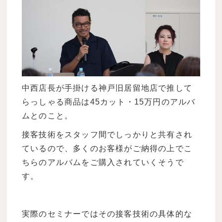
中西店長が手掛ける神戸旧居留地店で推して
らっしゃる商品は45カット・15万円のアルバ
ムとのこと。
接客技術をスタッフ間でしっかりと共有され
ているので、多くのお客様がご納得の上でこ
ちらのアルバムをご購入されていくそうで
す。
実際のセミナーではその接客技術の具体的な