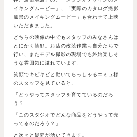
イキングムービー」、「実際のカタログ撮影
風景のメイキングムービー」も合わせて上映
いただきました。
どちらの映像の中でもスタッフのみなさんは
とにかく笑顔。お店の改装作業も自分たちで
行い、またモデル撮影の現場でも終始楽しそ
うな雰囲気に溢れています。
笑顔でキビキビと動いてらっしゃるエミュ様
のスタッフを見ていると、
「どうやってスタッフを育てているのだろ
う？
「このスタジオでどんな商品をどうやって売
ってるのだろう？」
と次々と疑問が湧いてきます。