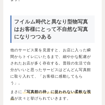
フイルム時代と異なり型物写真
はお客様にとって不自然な写真
になりつつある
他のサービス業を見渡すと、お店に入った瞬
間からトイレにいたるまで、細やかな配慮が
されたお店が多く存在する。普段の生活で自
分がいいと思ったサービスはどんどん写真館
に取り入れて、「お客様に感動してもら
う」。
まさに
「写真館の枠」に捉われない柔軟な視
点
が次々と挙げられていきます。