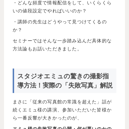
・どんな頻度で情報配信をして、いくらくら
いの値段設定でやればいいのか？
・講師の先生はどうやって見つけてくるの
か？
セミナーではそんな一歩踏み込んだ具体的な
方法論もお話いただきました。
スタジオエミュの驚きの撮影指
導方法！実際の「失敗写真」解説
まさに「従来の写真館の常識を超えた」話が
続くエミュ様の講演、参加いただいた皆様か
ら一番反響が大きかったのが、
エミュ様の失敗写真の公開・何が悪いのかの