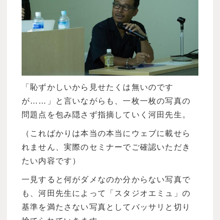
「恥ずかしいから見せたくは無いのです
が……」と言いながらも、一枚一枚の写真の
問題点を包み隠さず指摘していく河田先生。
（こればかりは本当の本当にウェブに載せら
れません、実際のセミナーでご確認いただき
たい内容です）
一見すると何がダメなのか分からない写真で
も、河田先生によって「スタジオエミュ」の
基準を満たさない写真としてバッサリと切り