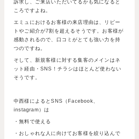
訴求し、ご来店いただいてるかも気になると
ころですよね。
エミュにおけるお客様の来店理由は、リピー
トやご紹介が7割を超えるそうです。お客様が
感動されるので、口コミがとても強い力を持
つのですね。
そして、新規客様に対する集客のメインはネ
ット経由・SNS！チラシはほとんど使わない
そうです。
中西様によるとSNS（Facebook、
instagram）は
・無料で使える
・おしゃれな人に向けてお客様を絞り込んで