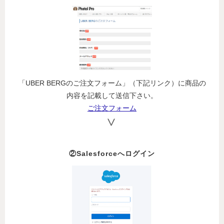
「UBER BERGのご注文フォーム」（下記リンク）に商品の
内容を記載して送信下さい。
ご注文フォーム
②Salesforceへログイン