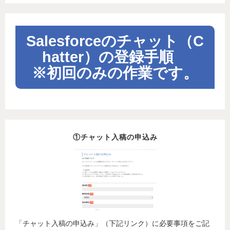
Salesforceのチャット（C
hatter）の登録手順　
※初回のみの作業です。
①チャット入稿の申込み
「チャット入稿の申込み」（下記リンク）に必要事項をご記