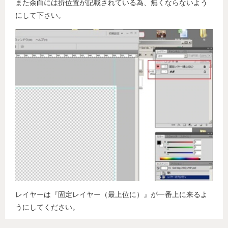
また余白には折位置が記載されている為、無くならないよう
にして下さい。
レイヤーは『固定レイヤー（最上位に）』が一番上に来るよ
うにしてください。