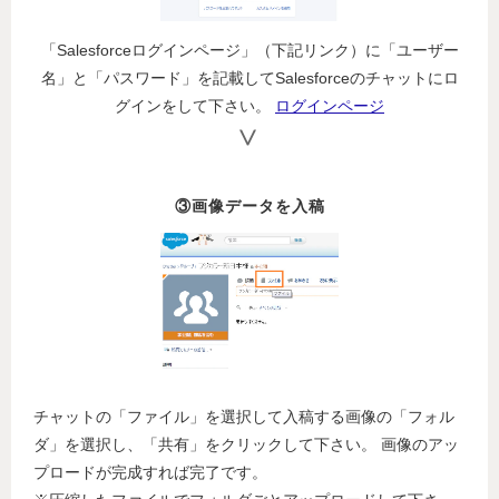
「Salesforceログインページ」（下記リンク）に「ユーザー
名」と「パスワード」を記載してSalesforceのチャットにロ
グインをして下さい。
ログインページ
③画像データを入稿
チャットの「ファイル」を選択して入稿する画像の「フォル
ダ」を選択し、「共有」をクリックして下さい。 画像のアッ
プロードが完成すれば完了です。