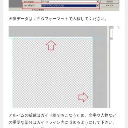
画像データはＪＰＧフォーマットで入稿してください。
アルバムの断裁はガイド線でおこなうため、文字や人物など
の重要な部分はガイドライン内に収めるようにして下さい。