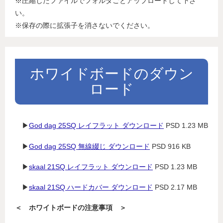
※圧縮したファイルでフォルダごとアップロードして下さ
い。
※保存の際に拡張子を消さないでください。
ホワイドボードのダウン
ロード
▶
God dag 25SQ レイフラット ダウンロード
PSD 1.23 MB
▶
God dag 25SQ 無線綴じ ダウンロード
PSD 916 KB
▶
skaal 21SQ レイフラット ダウンロード
PSD 1.23 MB
▶
skaal 21SQ ハードカバー ダウンロード
PSD 2.17 MB
＜ ホワイトボードの注意事項 ＞