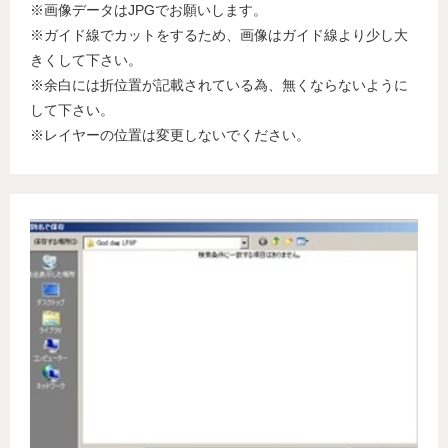
※画像データはJPGでお願いします。
※ガイド線でカットをするため、画像はガイド線より少し大
きくして下さい。
※余白には折位置が記載されている為、無くならないように
して下さい。
※レイヤーの位置は変更しないでください。