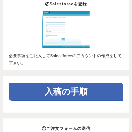
③Salesforceを登録
必要事項をご記入してSaleceforceのアカウントの作成をして
下さい。
入稿の手順
①ご注文フォームの送信