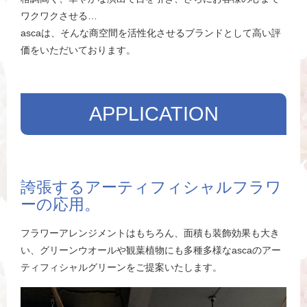
ワクワクさせる…
ascaは、そんな商空間を活性化させるブランドとして高い評
価をいただいております。
APPLICATION
誇張するアーティフィシャルフラワ
ーの応用。
フラワーアレンジメントはもちろん、面積も装飾効果も大き
い、グリーンウオールや観葉植物にも多種多様なascaのアー
ティフィシャルグリーンをご提案いたします。