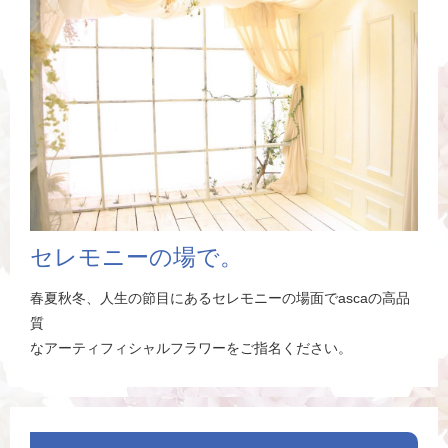
セレモニーの場で。
春夏秋冬、人生の節目にあるセレモニーの場面でascaの高品
質
なアーティフィシャルフラワーをご指名ください。