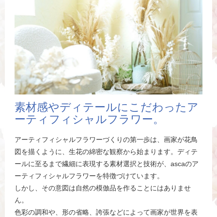
素材感やディテールにこだわったア
ーティフィシャルフラワー。
アーティフィシャルフラワーづくりの第一歩は、画家が花鳥
図を描くように、生花の綿密な観察から始まります。ディテ
ールに至るまで繊細に表現する素材選択と技術が、ascaのア
ーティフィシャルフラワーを特徴づけています。
しかし、その意図は自然の模倣品を作ることにはありませ
ん。
色彩の調和や、形の省略、誇張などによって画家が世界を表