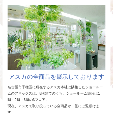
アスカの全商品を展示しております
名古屋市千種区に所在するアスカ本社に隣接したショールー
ムのアネックスは、5階建てのうち、ショールーム部分は1
階・2階・3階の3フロア。
現在、アスカで取り扱っている全商品が一堂にご覧頂けま
す。