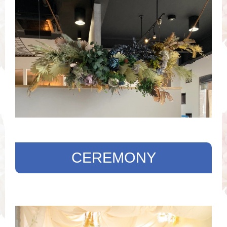
CEREMONY