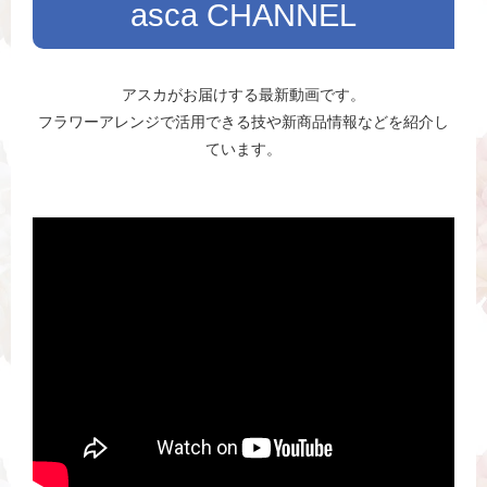
asca CHANNEL
アスカがお届けする最新動画です。
フラワーアレンジで活用できる技や新商品情報などを紹介し
ています。