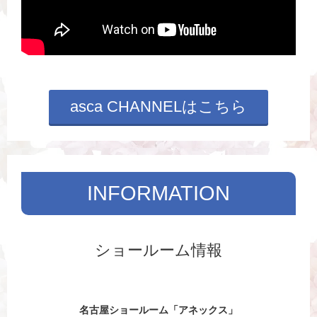
asca CHANNELはこちら
INFORMATION
ショールーム情報
名古屋ショールーム「アネックス」