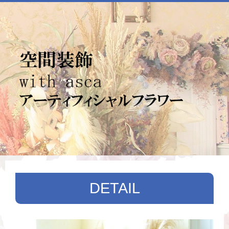
DETAIL