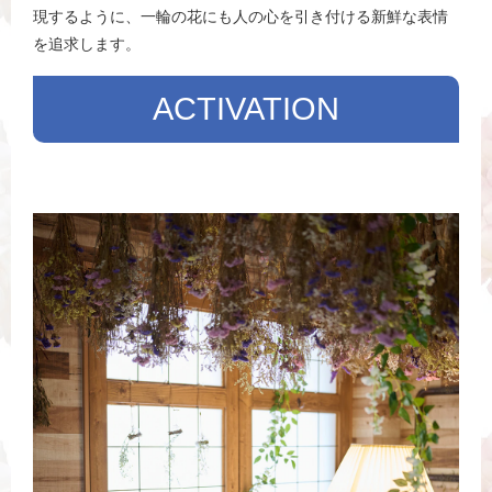
現するように、一輪の花にも人の心を引き付ける新鮮な表情
を追求します。
ACTIVATION