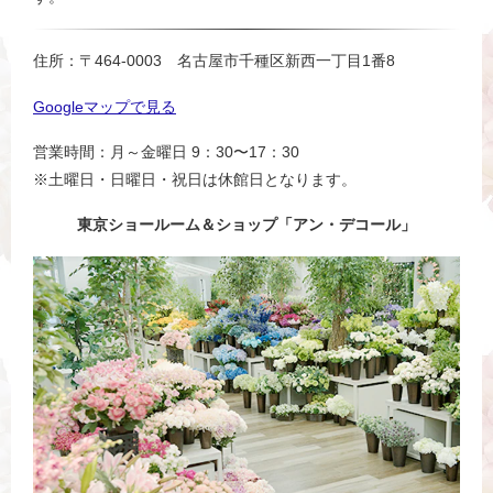
住所：〒464-0003 名古屋市千種区新西一丁目1番8
Googleマップで見る
営業時間：月～金曜日 9：30〜17：30
※土曜日・日曜日・祝日は休館日となります。
東京ショールーム＆ショップ「アン・デコール」