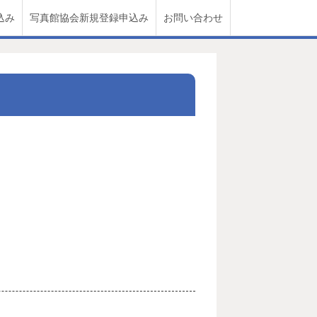
込み
写真館協会新規登録申込み
お問い合わせ
。