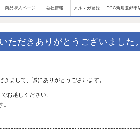
商品購入ページ
会社情報
メルマガ登録
PGC新規登録申
いただきありがとうございました
だきまして、誠にありがとうございます。
までお越しください。
す。