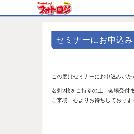
セミナーにお申込み
この度はセミナーにお申込みいた
名刺2枚をご持参の上、会場受付
ご来場、心よりお待ちしておりま