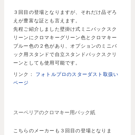
３回目の登場となりますが、それだけ品ぞろ
えが豊富な証とも言えます。
先程ご紹介しました壁掛け式ミニバックスク
リーンにクロマキーグリーン色とクロマキー
ブルー色の２色があり、オプションのミニバ
ック用スタンドで自立スタンドバックスクリ
ーンとしても使用可能です。
リンク：
フォトルプロのスターダスト取扱い
ページ
スーペリアのクロマキー用バック紙
こちらのメーカーも３回目の登場となりま