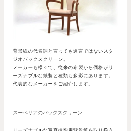
背景紙の代名詞と言っても過言ではないスタ
ジオバックスクリーン。
メーカーも様々で、従来の布製から価格がリ
ーズナブルな紙製と種類も多彩にあります。
代表的なメーカーをご紹介します。
スーペリアのバックスクリーン
リーズナブルな写真撮影用背景紙を取り扱う