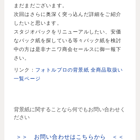
まだまだございます。
次回はさらに奥深く突っ込んだ詳細をご紹介
したいと思います。
スタジオバックをリニューアルしたい、安価
なバック紙を探している等々バック紙を検討
中の方は是非ナニワ商会セールスに御一報下
さい。
リンク：
フォトルプロの背景紙 全商品取扱い
一覧ページ
背景紙に関することなら何でもお問い合わせく
ださい
＞＞ お問い合わせはこちらから ＜＜