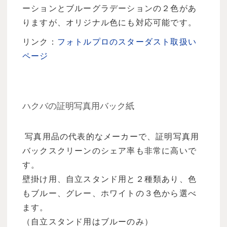
ーションとブルーグラデーションの２色があ
りますが、オリジナル色にも対応可能です。
リンク：
フォトルプロのスターダスト取扱い
ページ
ハクバの証明写真用バック紙
写真用品の代表的なメーカーで、証明写真用
バックスクリーンのシェア率も非常に高いで
す。
壁掛け用、自立スタンド用と２種類あり、色
もブルー、グレー、ホワイトの３色から選べ
ます。
（自立スタンド用はブルーのみ）