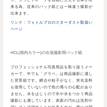
来る為、従来のバック紙とは一味違う撮影が
出来ます。
リンク：
フォトルプロのスターダスト取扱い
ページ
HCL(堀内カラー)の出張撮影用バック紙
プロフェッショナル写真用品を取り扱うメー
カーで、中でも「グラペ」は商品撮影に適し
た背景紙です。網点や粒子がなく、蛍光染料
も使用していないので色の濁りの心配があり
ません。水をはじくので氷や水をつかう商品
撮影にも適しています。表面の汚れは洗剤や