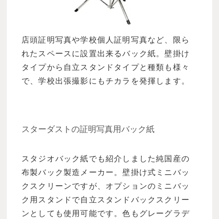
店頭証明写真や学校個人証明写真など、限ら
れたスペースに設置出来るバック紙。壁掛け
タイプから自立スタンドタイプと種類も様々
で、学校出張撮影にもチカラを発揮します。
スターダストの証明写真用バック紙
スタジオバック紙でも紹介しました純国産の
布製バック製造メーカー。壁掛け式ミニバッ
クスクリーンですが、オプションのミニバッ
ク用スタンドで自立スタンドバックスクリー
ンとしても使用可能です。色もグレーグラデ