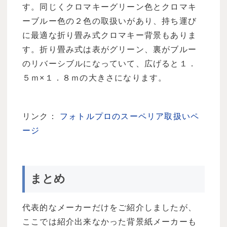
す。同じくクロマキーグリーン色とクロマキ
ーブルー色の２色の取扱いがあり、持ち運び
に最適な折り畳み式クロマキー背景もありま
す。折り畳み式は表がグリーン、裏がブルー
のリバーシブルになっていて、広げると１．
５ｍ×１．８ｍの大きさになります。
リンク：
フォトルプロのスーペリア取扱いペ
ージ
まとめ
代表的なメーカーだけをご紹介しましたが、
ここでは紹介出来なかった背景紙メーカーも