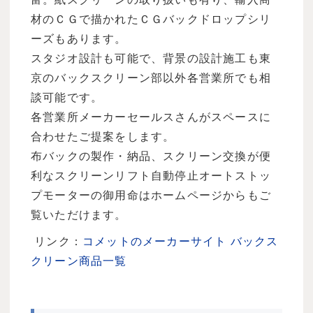
材のＣＧで描かれたＣＧバックドロップシリ
ーズもあります。
スタジオ設計も可能で、背景の設計施工も東
京のバックスクリーン部以外各営業所でも相
談可能です。
各営業所メーカーセールスさんがスペースに
合わせたご提案をします。
布バックの製作・納品、スクリーン交換が便
利なスクリーンリフト自動停止オートストッ
プモーターの御用命はホームページからもご
覧いただけます。
リンク：
コメットのメーカーサイト バックス
クリーン商品一覧