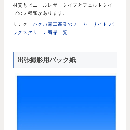
材質もビニールレザータイプとフェルトタイ
プの２種類があります。
リンク：
ハクバ写真産業のメーカーサイト バ
ックスクリーン商品一覧
出張撮影用バック紙