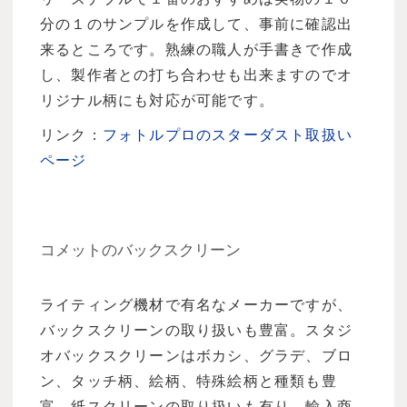
分の１のサンプルを作成して、事前に確認出
来るところです。熟練の職人が手書きで作成
し、製作者との打ち合わせも出来ますのでオ
リジナル柄にも対応が可能です。
リンク：
フォトルプロのスターダスト取扱い
ページ
コメットのバックスクリーン
ライティング機材で有名なメーカーですが、
バックスクリーンの取り扱いも豊富。スタジ
オバックスクリーンはボカシ、グラデ、ブロ
ン、タッチ柄、絵柄、特殊絵柄と種類も豊
富。紙スクリーンの取り扱いも有り、輸入商