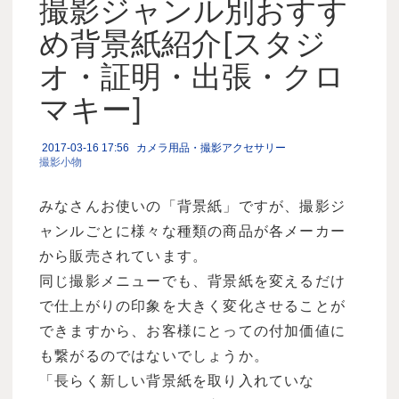
撮影ジャンル別おすす
め背景紙紹介[スタジ
オ・証明・出張・クロ
マキー]
2017-03-16 17:56
カメラ用品・撮影アクセサリー
撮影小物
みなさんお使いの「背景紙」ですが、撮影ジ
ャンルごとに様々な種類の商品が各メーカー
から販売されています。
同じ撮影メニューでも、背景紙を変えるだけ
で仕上がりの印象を大きく変化させることが
できますから、お客様にとっての付加価値に
も繋がるのではないでしょうか。
「長らく新しい背景紙を取り入れていな