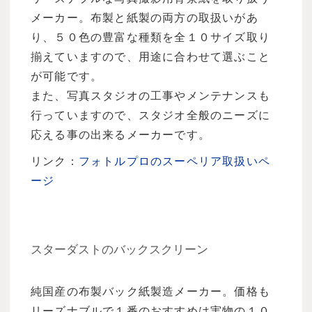
メーカー。布製と紙製の両方の取扱いがあ
り、５０色の豊富な種類を全１０サイズ取り
揃えていますので、用途に合わせて選ぶこと
が可能です。
また、写真スタジオの工事やメンテナンスも
行っていますので、スタジオ全般のニーズに
応える事の出来るメーカーです。
リンク：
フォトルプロのスーペリア取扱いペ
ージ
スターダストのバックスクリーン
純国産の布製バック紙製造メーカー。価格も
リーズナブルで１番のおすすめは実物の１０