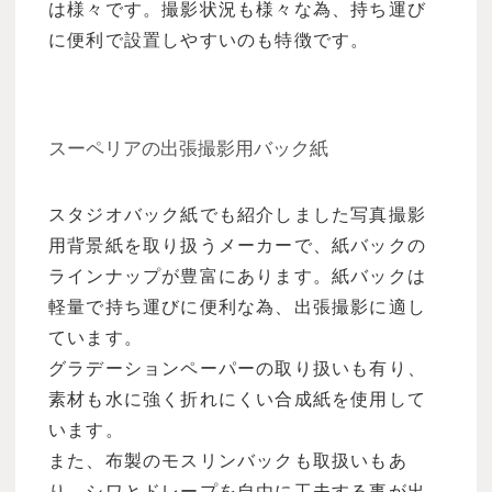
は様々です。撮影状況も様々な為、持ち運び
に便利で設置しやすいのも特徴です。
スーペリアの出張撮影用バック紙
スタジオバック紙でも紹介しました写真撮影
用背景紙を取り扱うメーカーで、紙バックの
ラインナップが豊富にあります。紙バックは
軽量で持ち運びに便利な為、出張撮影に適し
ています。
グラデーションペーパーの取り扱いも有り、
素材も水に強く折れにくい合成紙を使用して
います。
また、布製のモスリンバックも取扱いもあ
り、シワとドレープを自由に工夫する事が出