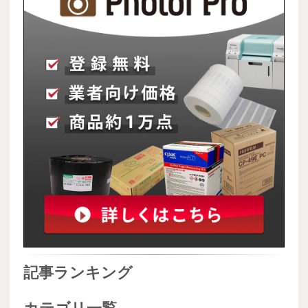
記事ランキング