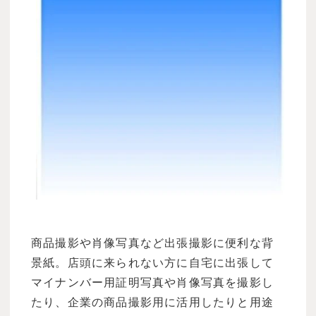
商品撮影や肖像写真など出張撮影に便利な背
景紙。店頭に来られない方に自宅に出張して
マイナンバー用証明写真や肖像写真を撮影し
たり、企業の商品撮影用に活用したりと用途