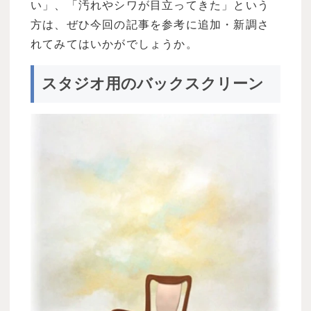
い」、「汚れやシワが目立ってきた」という
方は、ぜひ今回の記事を参考に追加・新調さ
れてみてはいかがでしょうか。
スタジオ用のバックスクリーン