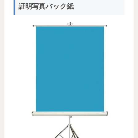
証明写真バック紙