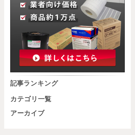
記事ランキング
カテゴリ一覧
アーカイブ