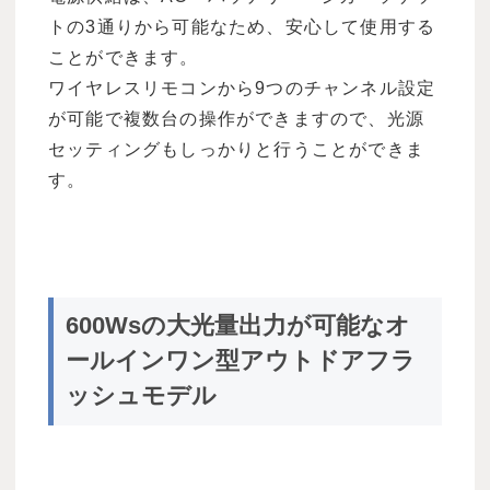
トの3通りから可能なため、安心して使用する
ことができます。
ワイヤレスリモコンから9つのチャンネル設定
が可能で複数台の操作ができますので、光源
セッティングもしっかりと行うことができま
す。
600Wsの大光量出力が可能なオ
ールインワン型アウトドアフラ
ッシュモデル