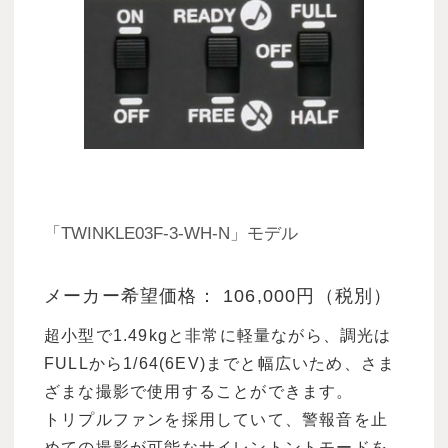
「TWINKLE03F-3-WH-N」モデル
メーカー希望価格： 106,000円（税別）
超小型で1.49kgと非常に軽量ながら、調光は
FULLから1/64(6EV)までと幅広いため、さま
ざまな撮影で使用することができます。
トリプルファンを採用していて、警報音を止
めての撮影が可能なサイレントントモードを