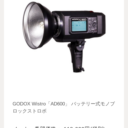
GODOX Wistro「AD600」 バッテリー式モノブ
ロックストロボ