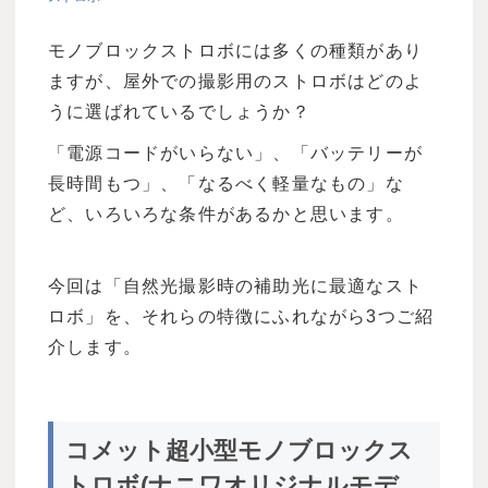
モノブロックストロボには多くの種類があり
ますが、屋外での撮影用のストロボはどのよ
うに選ばれているでしょうか？
「電源コードがいらない」、「バッテリーが
長時間もつ」、「なるべく軽量なもの」な
ど、いろいろな条件があるかと思います。
今回は「自然光撮影時の補助光に最適なスト
ロボ」を、それらの特徴にふれながら3つご紹
介します。
コメット超小型モノブロックス
トロボ(ナニワオリジナルモデ