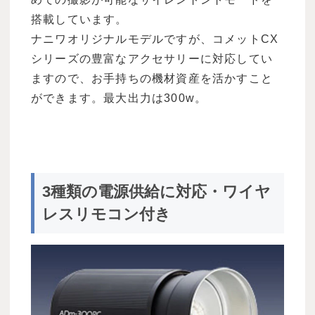
搭載しています。
ナニワオリジナルモデルですが、コメットCX
シリーズの豊富なアクセサリーに対応してい
ますので、お手持ちの機材資産を活かすこと
ができます。最大出力は300w。
3種類の電源供給に対応・ワイヤ
レスリモコン付き