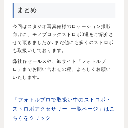
まとめ
今回はスタジオ写真館様のロケーション撮影
向けに、モノブロックストロボ3選をご紹介さ
せて頂きましたが､まだ他にも多くのストロボ
も取扱いしております。
弊社各セールスや、卸サイト「フォトルプ
ロ」までお問い合わせの程、よろしくお願い
いたします｡
「フォトルプロで取扱い中のストロボ・
ストロボアクセサリー 一覧ページ」はこ
ちらをクリック