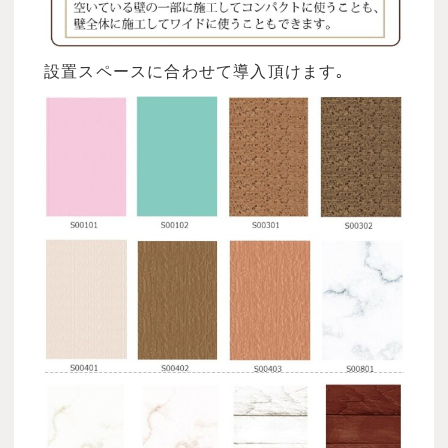
設置スペースに合わせて導入頂けます｡