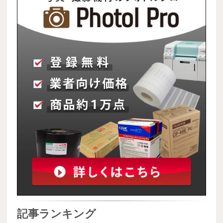
記事ランキング