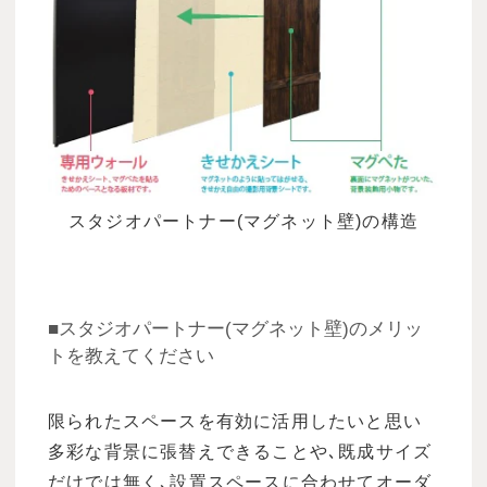
スタジオパートナー(マグネット壁)の構造
■スタジオパートナー(マグネット壁)のメリッ
トを教えてください
限られたスペースを有効に活用したいと思い
多彩な背景に張替えできることや､既成サイズ
だけでは無く､設置スペースに合わせてオーダ