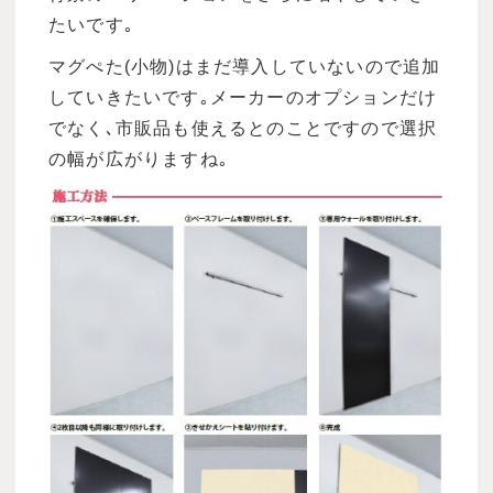
たいです｡
マグぺた(小物)はまだ導入していないので追加
していきたいです｡メーカーのオプションだけ
でなく､市販品も使えるとのことですので選択
の幅が広がりますね｡