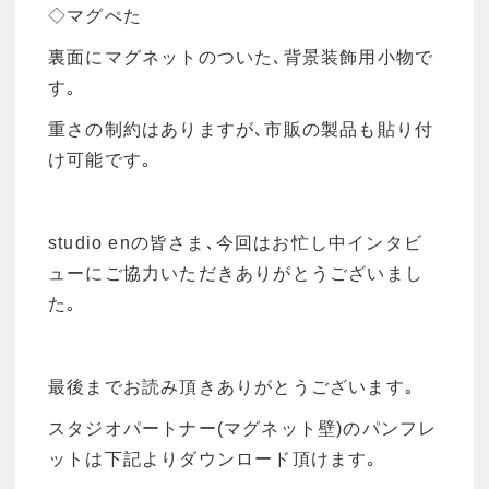
◇マグぺた
裏面にマグネットのついた､背景装飾用小物で
す｡
重さの制約はありますが､市販の製品も貼り付
け可能です｡
studio enの皆さま､今回はお忙し中インタビ
ューにご協力いただきありがとうございまし
た｡
最後までお読み頂きありがとうございます｡
スタジオパートナー(マグネット壁)のパンフレ
ットは下記よりダウンロード頂けます｡