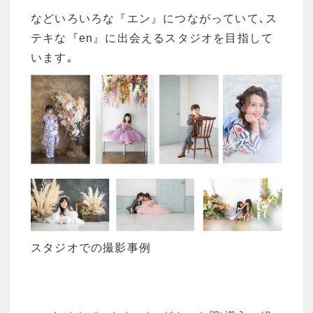
などいろいろな『エン』につながっていて､ス
テキな『en』に出会えるスタジオを目指して
います｡
スタジオでの撮影事例