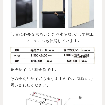
設置に必要な六角レンチや水準器､そして施工
マニュアルも付属しています｡
既成サイズの料金例です｡
その他別注サイズも承りますので､お気軽にお
問い合わせください｡