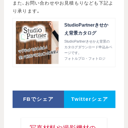
また､お問い合わせやお見積もりなども下記よ
り承ります｡
StudioPartnerきせか
え背景カタログ
StudioPartnerきせかえ背景の
カタログダウンロード申込みペ
ージです。
フォトルプロ・フォトロジ
FBでシェア
Twitterシェア