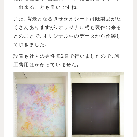
ー出来ることも良いですね｡
また､背景となるきせかえシートは既製品がた
くさんありますが､オリジナル柄も製作出来る
とのことで､オリジナル柄のデータから作製し
て頂きました｡
設置も社内の男性陣2名で行いましたので､施
工費用はかかっていません｡