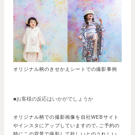
オリジナル柄のきせかえシートでの撮影事例
■お客様の反応はいかがでしょうか
オリジナル柄での撮影画像を自社WEBサイト
やインスタにアップしていますので､ご予約の
時にこの背景で撮影して欲しいとのうれしい