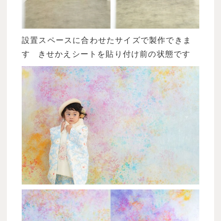
設置スペースに合わせたサイズで製作できま
す きせかえシートを貼り付け前の状態です