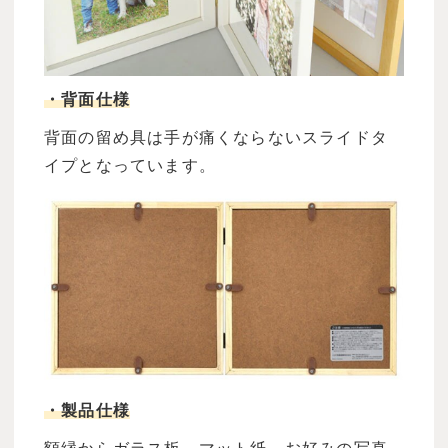
・背面仕様
背面の留め具は手が痛くならないスライドタ
イプとなっています。
・製品仕様