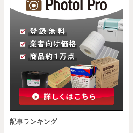
記事ランキング