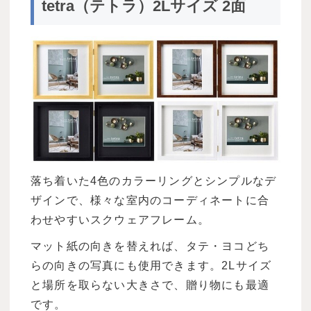
tetra（テトラ）2Lサイズ 2面
落ち着いた4色のカラーリングとシンプルなデ
ザインで、様々な室内のコーディネートに合
わせやすいスクウェアフレーム。
マット紙の向きを替えれば、タテ・ヨコどち
らの向きの写真にも使用できます。2Lサイズ
と場所を取らない大きさで、贈り物にも最適
です。