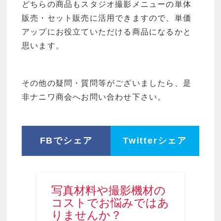
どちらの商品もスタジオ撮影メニューの単体
販売・セット販売に活用できますので、単価
アップにお役立ていただける商品になるかと
思います。
その他の疑問・質問等がございましたら、是
非ナニワ商会へお問い合わせ下さい。
FBでシェア
Twitterシェア
写真材料や撮影機材の
コストでお悩みではあ
りませんか？