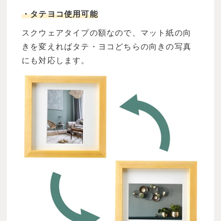
・タテヨコ使用可能
スクウェアタイプの額なので、マット紙の向
きを変えればタテ・ヨコどちらの向きの写真
にも対応します。