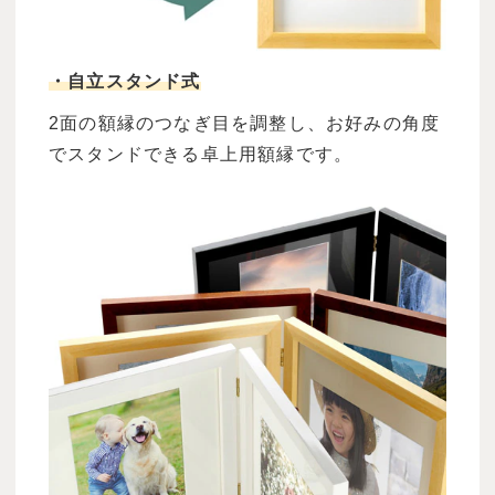
・自立スタンド式
2面の額縁のつなぎ目を調整し、お好みの角度
でスタンドできる卓上用額縁です。