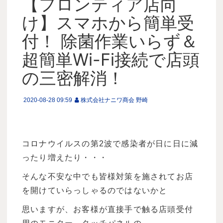
【フロンティア店向
け】スマホから簡単受
付！ 除菌作業いらず＆
超簡単Wi-Fi接続で店頭
の三密解消！
2020-08-28 09:59
株式会社ナニワ商会 野崎
コロナウイルスの第2波で感染者が日に日に減
ったり増えたり・・・
そんな不安な中でも皆様対策を施されてお店
を開けていらっしゃるのではないかと
思いますが、お客様が直接手で触る店頭受付