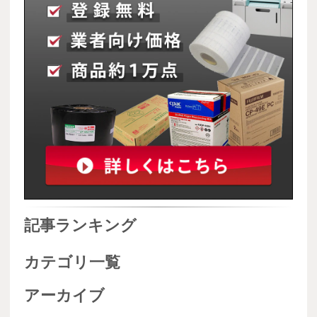
記事ランキング
カテゴリ一覧
アーカイブ