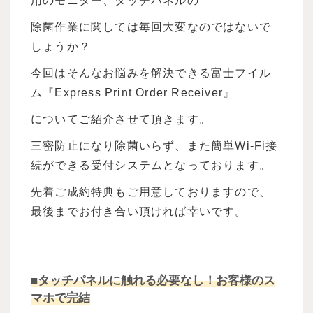
用のモニター、タッチパネルの
除菌作業に関しては毎回大変なのではないで
しょうか？
今回はそんなお悩みを解決できる富士フイル
ム『Express Print Order Receiver』
についてご紹介させて頂きます。
三密防止になり除菌いらず、また簡単Wi-Fi接
続ができる受付システムとなっております。
先着ご成約特典もご用意しておりますので、
最後までお付き合い頂ければ幸いです。
■タッチパネルに触れる必要なし！お客様のス
マホで完結