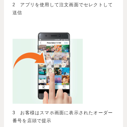
2 アプリを使用して注文画面でセレクトして
送信
3 お客様はスマホ画面に表示されたオーダー
番号を店頭で提示