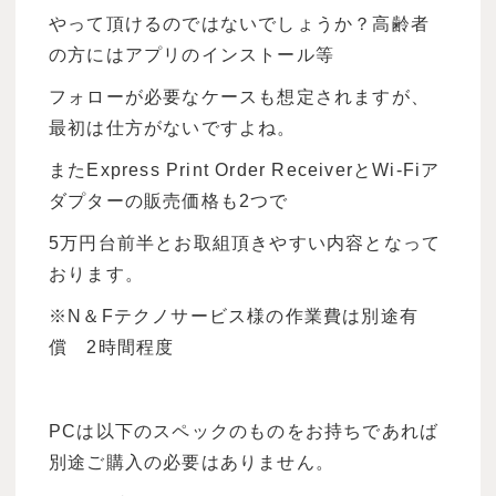
やって頂けるのではないでしょうか？高齢者
の方にはアプリのインストール等
フォローが必要なケースも想定されますが、
最初は仕方がないですよね。
またExpress Print Order ReceiverとWi-Fiア
ダプターの販売価格も2つで
5万円台前半とお取組頂きやすい内容となって
おります。
※N＆Fテクノサービス様の作業費は別途有
償 2時間程度
PCは以下のスペックのものをお持ちであれば
別途ご購入の必要はありません。