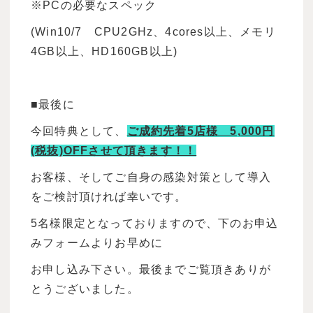
※PCの必要なスペック
(Win10/7 CPU2GHz、4cores以上、メモリ
4GB以上、HD160GB以上)
■最後に
今回特典として、
ご成約先着5店様 5,000円
(税抜)OFFさせて頂きます！！
お客様、そしてご自身の感染対策として導入
をご検討頂ければ幸いです。
5名様限定となっておりますので、下のお申込
みフォームよりお早めに
お申し込み下さい。最後までご覧頂きありが
とうございました。