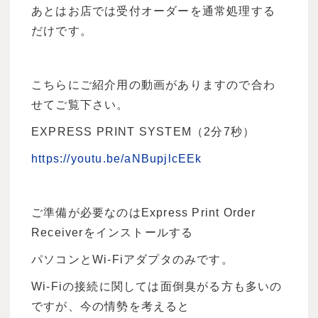
あとはお店では受付オーダーを通常処理する
だけです。
こちらにご紹介用の動画がありますので合わ
せてご覧下さい。
EXPRESS PRINT SYSTEM（2分7秒）
https://youtu.be/aNBupjlcEEk
ご準備が必要なのはExpress Print Order
Receiverをインストールする
パソコンとWi-Fiアダプタのみです。
Wi-Fiの接続に関しては面倒臭がる方も多いの
ですが、今の情勢を考えると