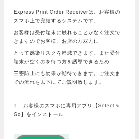
Express Print Order Receiverは、お客様の
スマホ上で完結するシステムです。
お客様は受付端末に触れることがなく注文で
きますのでお客様、お店の方双方に
とって感染リスクを軽減できます。また受付
端末が空くのを待つ方を誘導できるため
三密防止にも効果が期待できます。ご注文ま
での流れを以下にてご説明致します。
1 お客様のスマホに専用アプリ【Select &
Go】をインストール