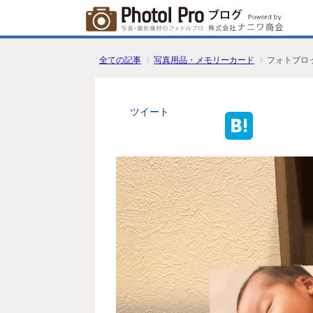
全ての記事
写真用品・メモリーカード
フォトブロ
ツイート