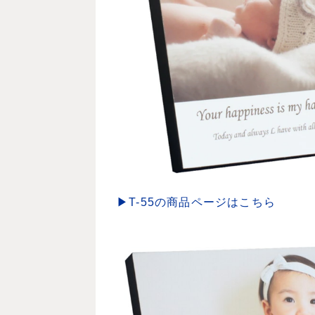
▶T-55の商品ページはこちら