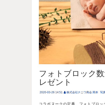
フォトブロック数
レゼント
2020-03-26 14:51
株式会社ナニワ商会 岡本
写
コラボヌークの定番、フォトブロック