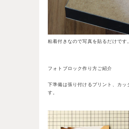
粘着付きなので写真を貼るだけです
フォトブロック作り方ご紹介
下準備は張り付けるプリント、カッ
す。