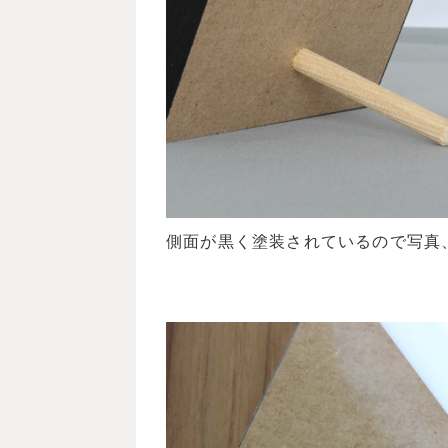
側面が黒く塗装されているので写真