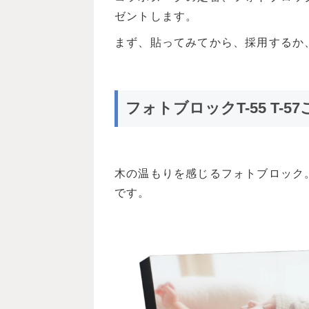
ゼントします。
まず、貼ってみてから、採用するか
フォトブロックT-55 T-5
木の温もりを感じるフォトブロック。サイ
です。