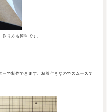
。作り方も簡単です。
ターで制作できます。粘着付きなのでスムーズで