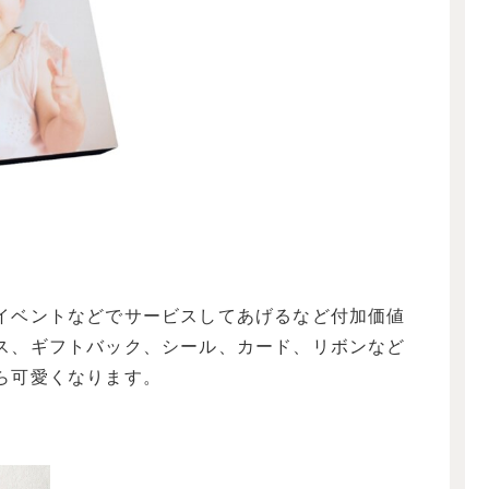
イベントなどでサービスしてあげるなど付加価値
ス、ギフトバック、シール、カード、リボンなど
ら可愛くなります。