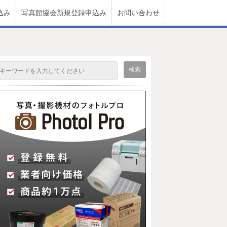
込み
写真館協会新規登録申込み
お問い合わせ