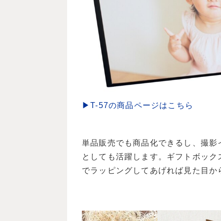
▶T-57の商品ページはこちら
単品販売でも商品化できるし、撮影
としても活躍します。ギフトボック
でラッピングしてあげれば見た目か