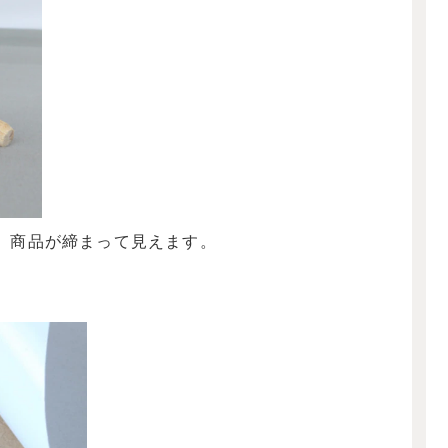
、商品が締まって見えます。