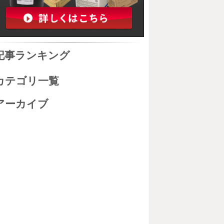
記事ランキング
カテゴリ一覧
アーカイブ