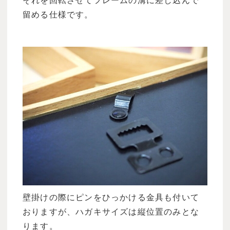
それを回転させてフレームの溝に差し込んで
留める仕様です。
壁掛けの際にピンをひっかける金具も付いて
おりますが、ハガキサイズは縦位置のみとな
ります。