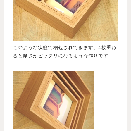
このような状態で梱包されてきます。4枚重ね
ると厚さがピッタリになるような作りです。