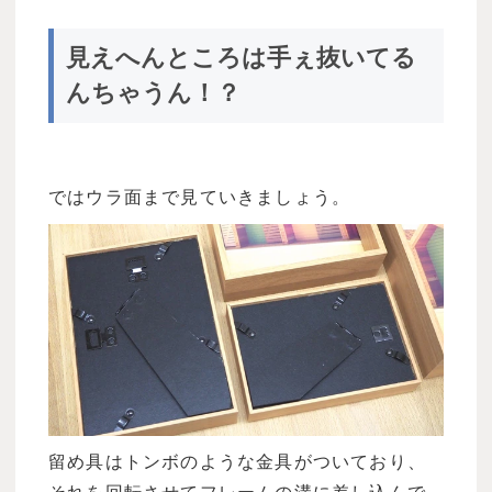
見えへんところは手ぇ抜いてる
んちゃうん！？
ではウラ面まで見ていきましょう。
留め具はトンボのような金具がついており、