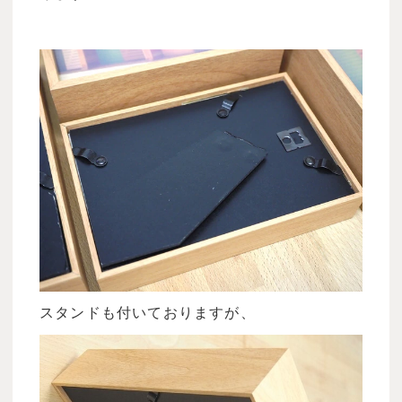
スタンドも付いておりますが、