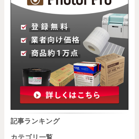
記事ランキング
カテゴリ一覧