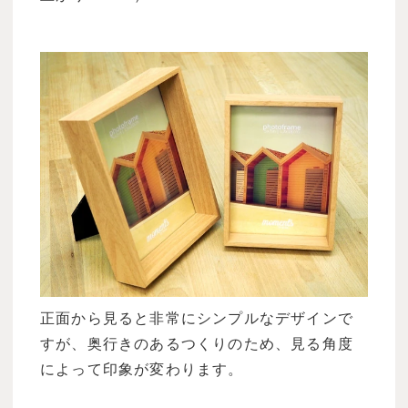
正面から見ると非常にシンプルなデザインで
すが、奥行きのあるつくりのため、見る角度
によって印象が変わります。