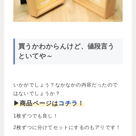
買うかわからんけど、値段言う
といてや～
いかがでしょう？なかなかの内容だったので
はないでしょうか？
▶商品ページは
コチラ
！
1枚ずつでも良し！
2枚ずつに分けてセットにするのもアリです！