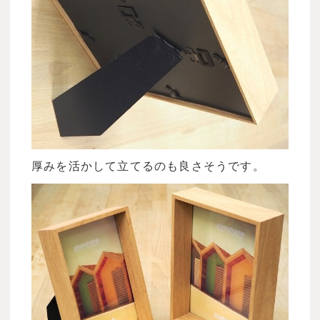
厚みを活かして立てるのも良さそうです。