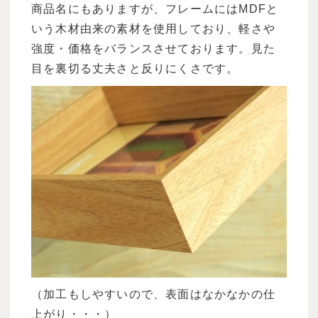
商品名にもありますが、フレームにはMDFと
いう木材由来の素材を使用しており、軽さや
強度・価格をバランスさせております。見た
目を裏切る丈夫さと反りにくさです。
（加工もしやすいので、表面はなかなかの仕
上がり・・・）