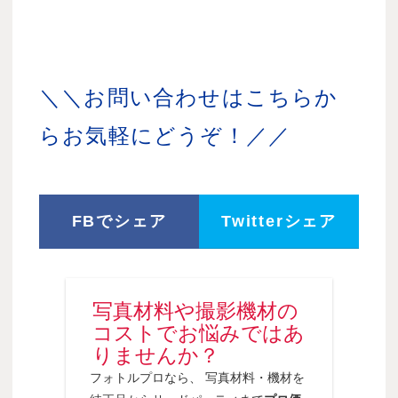
＼＼お問い合わせはこちらか
らお気軽にどうぞ！／／
FBでシェア
Twitterシェア
写真材料や撮影機材の
コストでお悩みではあ
りませんか？
フォトルプロなら、 写真材料・機材を