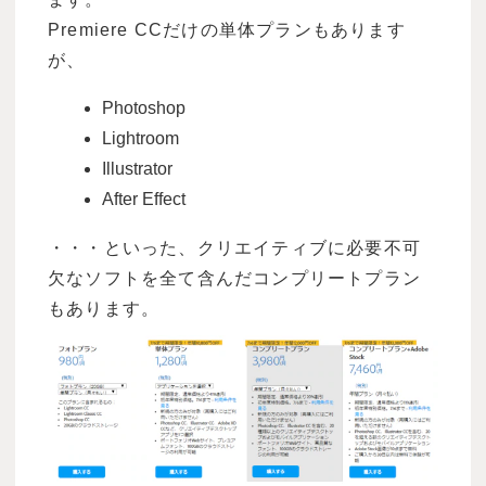
Premiere CCだけの単体プランもあります
が、
Photoshop
Lightroom
Illustrator
After Effect
・・・といった、クリエイティブに必要不可
欠なソフトを全て含んだコンプリートプラン
もあります。