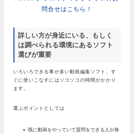
問合せはこちら！
詳しい方が身近にいる、もしく
は調べられる環境にあるソフト
選びが重要
いろいろできる事が多い動画編集ソフト、す
ぐに使いこなすにはソコソコの時間がかかり
ます。
選ぶポイントとしては
既に動画をやっていて質問をできる人が身