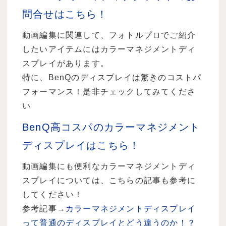
問合せはこちら！
動画編集に関連して、フォトルプロでご紹介
したいアイテムにはカラーマネジメントディ
スプレイがあります。
特に、BenQのディスプレイは驚きのコストパ
フォーマンス！是非チェックしてみてくださ
い
BenQ高コスパのカラーマネジメント
ディスプレイはこちら！
動画編集にも便利なカラーマネジメントディ
スプレイについては、こちらの記事も参考に
してください！
参考記事→
カラーマネジメントディスプレイ
って普通のディスプレイとどう違うのか！？