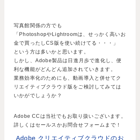
写真館関係の方でも
「PhotoshopやLightroomは、せっかく高いお
金で買ったしCS版を使い続けてる・・・」
という方は多いかと思います。
しかし、Adobe製品は日進月歩で進化し、便
利な機能がどんどん追加されていきます。
業務効率化のためにも、動画導入と併せてク
リエイティブクラウド版をご検討してみては
いかがでしょうか？
Adobe CCは当社でもお取り扱いございます。
詳しくはセールスかお問合せフォームまで！
Adobe クリエイティブクラウドのお