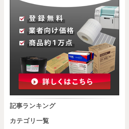
記事ランキング
カテゴリ一覧