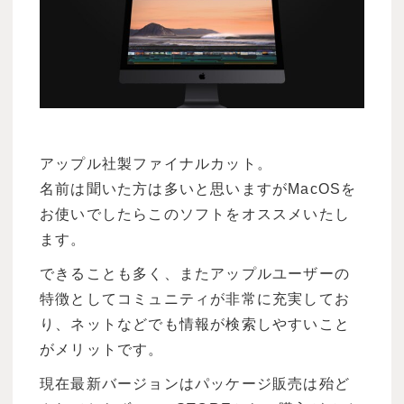
アップル社製ファイナルカット。
名前は聞いた方は多いと思いますがMacOSを
お使いでしたらこのソフトをオススメいたし
ます。
できることも多く、またアップルユーザーの
特徴としてコミュニティが非常に充実してお
り、ネットなどでも情報が検索しやすいこと
がメリットです。
現在最新バージョンはパッケージ販売は殆ど