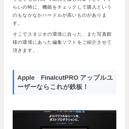
らいの時に、機能をチェックして購入という
のもなかなかハードルが高いものがありま
す。
そこでスタジオの環境に合った、また写真館
様の環境にあった編集ソフトをご紹介させて
頂きます。
Apple FinalcutPRO アップルユ
ーザーならこれが鉄板！