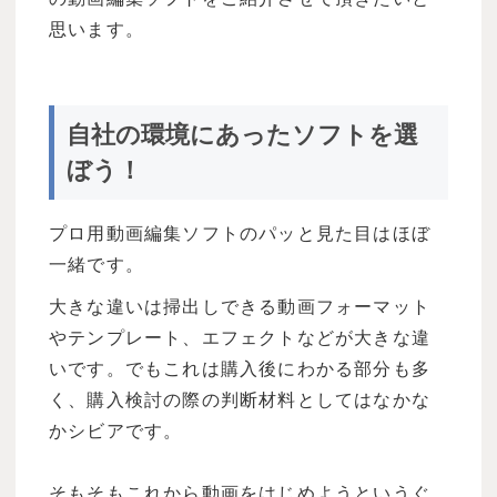
思います。
自社の環境にあったソフトを選
ぼう！
プロ用動画編集ソフトのパッと見た目はほぼ
一緒です。
大きな違いは掃出しできる動画フォーマット
やテンプレート、エフェクトなどが大きな違
いです。でもこれは購入後にわかる部分も多
く、購入検討の際の判断材料としてはなかな
かシビアです。
そもそもこれから動画をはじめようというぐ