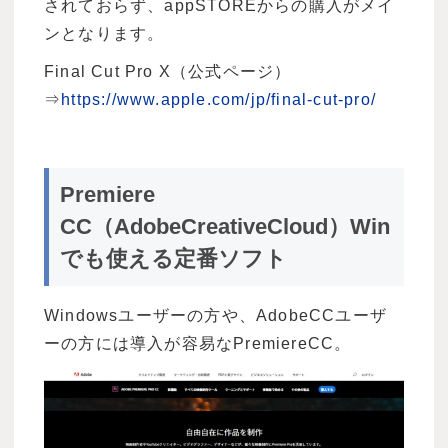
されておらず、appSTOREからの購入がメイ
ンとなります。
Final Cut Pro X（公式ページ）
⇒
https://www.apple.com/jp/final-cut-pro/
Premiere
CC（AdobeCreativeCloud）Win
でも使える定番ソフト
Windowsユーザーの方や、AdobeCCユーザ
ーの方には導入が容易なPremiereCC。