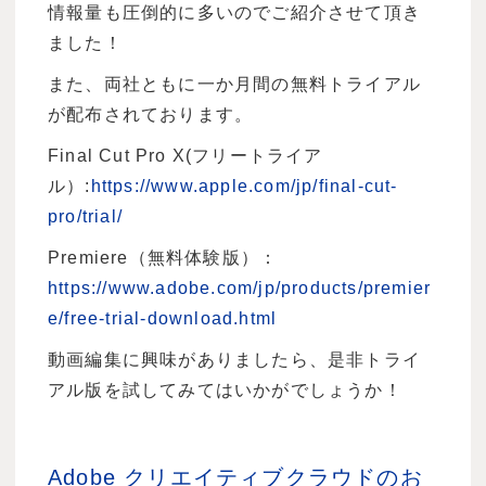
情報量も圧倒的に多いのでご紹介させて頂き
ました！
また、両社ともに一か月間の無料トライアル
が配布されております。
Final Cut Pro X(フリートライア
ル）:
https://www.apple.com/jp/final-cut-
pro/trial/
Premiere（無料体験版）：
https://www.adobe.com/jp/products/premier
e/free-trial-download.html
動画編集に興味がありましたら、是非トライ
アル版を試してみてはいかがでしょうか！
Adobe クリエイティブクラウドのお