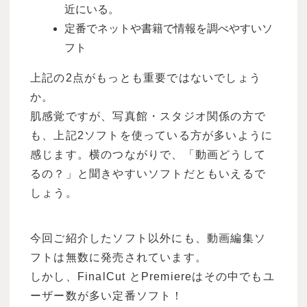
近にいる。
定番でネットや書籍で情報を調べやすいソ
フト
上記の2点がもっとも重要ではないでしょう
か。
肌感覚ですが、写真館・スタジオ関係の方で
も、上記2ソフトを使っている方が多いように
感じます。横のつながりで、「動画どうして
るの？」と聞きやすいソフトだともいえるで
しょう。
今回ご紹介したソフト以外にも、動画編集ソ
フトは無数に発売されています。
しかし、FinalCut とPremiereはその中でもユ
ーザー数が多い定番ソフト！