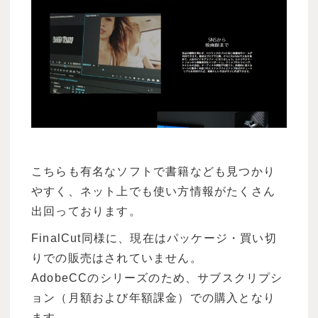
こちらも有名なソフトで書籍なども見つかり
やすく、ネット上でも使い方情報がたくさん
出回っております。
FinalCut同様に、現在はパッケージ・買い切
りでの販売はされていません。
AdobeCCのシリーズのため、サブスクリプシ
ョン（月額および年額課金）での購入となり
ます。