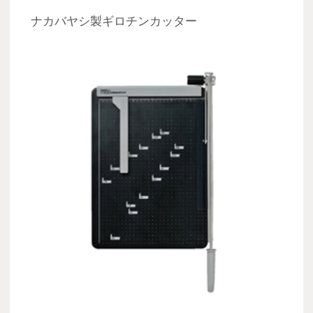
ナカバヤシ製ギロチンカッター