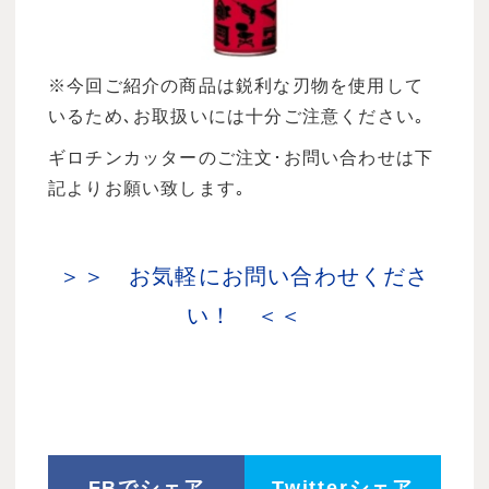
※今回ご紹介の商品は鋭利な刃物を使用して
いるため､お取扱いには十分ご注意ください｡
ギロチンカッターのご注文･お問い合わせは下
記よりお願い致します｡
＞＞ お気軽にお問い合わせくださ
い！ ＜＜
FBでシェア
Twitterシェア