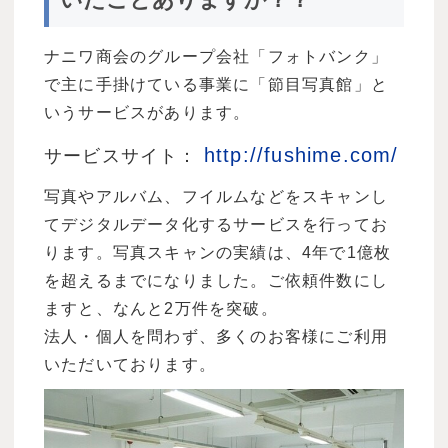
ナニワ商会のグループ会社「フォトバンク」
で主に手掛けている事業に「節目写真館」と
いうサービスがあります。
http://fushime.com/
サービスサイト：
写真やアルバム、フイルムなどをスキャンし
てデジタルデータ化するサービスを行ってお
ります。写真スキャンの実績は、4年で1億枚
を超えるまでになりました。ご依頼件数にし
ますと、なんと2万件を突破。
法人・個人を問わず、多くのお客様にご利用
いただいております。