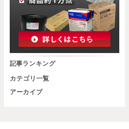
記事ランキング
カテゴリ一覧
アーカイブ