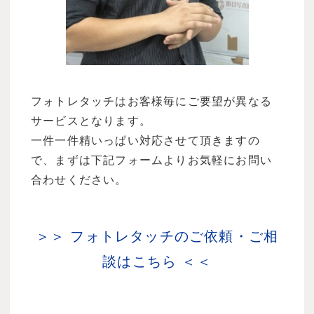
フォトレタッチはお客様毎にご要望が異なる
サービスとなります。
一件一件精いっぱい対応させて頂きますの
で、まずは下記フォームよりお気軽にお問い
合わせください。
＞＞ フォトレタッチのご依頼・ご相
談はこちら ＜＜