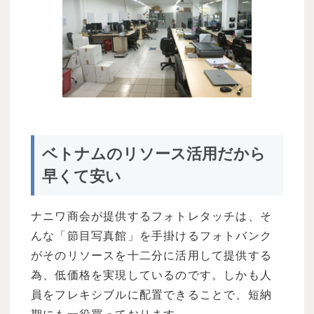
ベトナムのリソース活用だから
早くて安い
ナニワ商会が提供するフォトレタッチは、そ
んな「節目写真館」を手掛けるフォトバンク
がそのリソースを十二分に活用して提供する
為、低価格を実現しているのです。しかも人
員をフレキシブルに配置できることで、短納