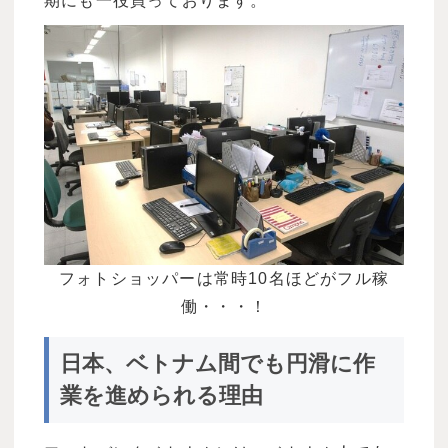
期にも一役買っております。
フォトショッパーは常時10名ほどがフル稼
働・・・！
日本、ベトナム間でも円滑に作
業を進められる理由