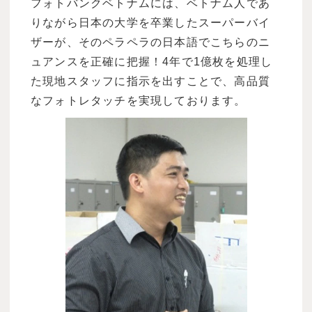
フォトバンクベトナムには、ベトナム人であ
りながら日本の大学を卒業したスーパーバイ
ザーが、そのペラペラの日本語でこちらのニ
ュアンスを正確に把握！4年で1億枚を処理し
た現地スタッフに指示を出すことで、高品質
なフォトレタッチを実現しております。