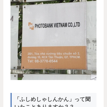
「ふしめしゃしんかん」って聞
いたことありますか？？