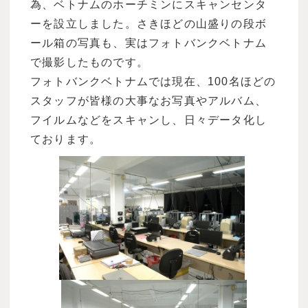
為、ベトナムのホーチミンにスキャンセンタ
ーを設立しました。さきほどの山盛りの段ボ
ール箱の写真も、実はフォトバンクベトナム
で撮影したものです。
フォトバンクベトナムでは現在、100名ほどの
スタッフが皆様の大事なお写真やアルバム、
フイルムなどをスキャンし、日々データ化し
ております。