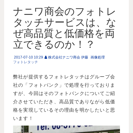
ナニワ商会のフォトレ
タッチサービスは、な
ぜ高品質と低価格を両
立できるのか！？
2017-07-10 10:29
株式会社ナニワ商会 伊藤
画像処理
フォトレタッチ
弊社が提供するフォトレタッチはグループ会
社の「フォトバンク」で処理を行っておりま
すが、今回はそのフォトバンクについてご紹
介させていただき、高品質でありながら低価
格を実現しているその理由を明かしたいと思
います！