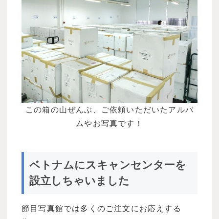
この箱の山ぜんぶ、ご依頼いただいたアルバ
ムやお写真です！
ベトナムにスキャンセンターを
設立しちゃいました
節目写真館では多くのご注文にお応えする